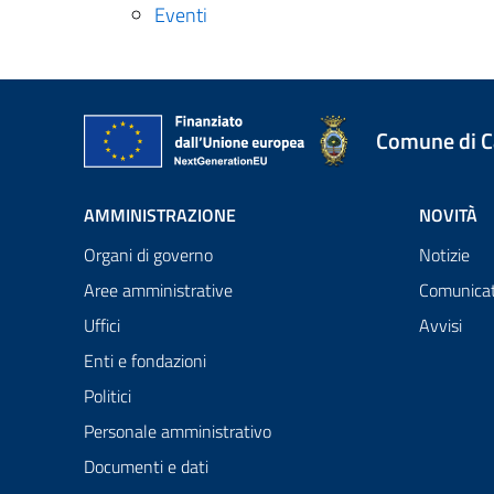
Eventi
Comune di 
AMMINISTRAZIONE
NOVITÀ
Organi di governo
Notizie
Aree amministrative
Comunicat
Uffici
Avvisi
Enti e fondazioni
Politici
Personale amministrativo
Documenti e dati