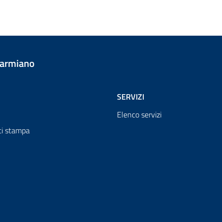
Carmiano
SERVIZI
Elenco servizi
i stampa