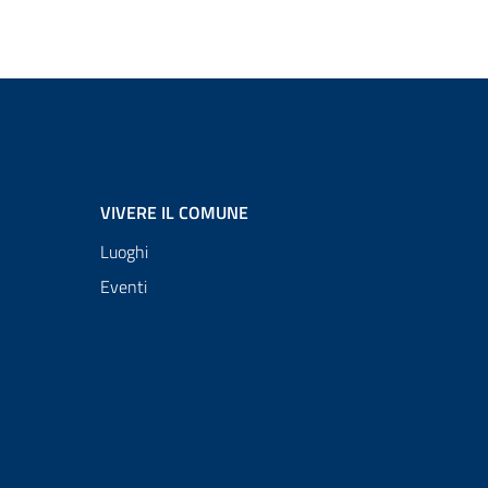
VIVERE IL COMUNE
Luoghi
Eventi