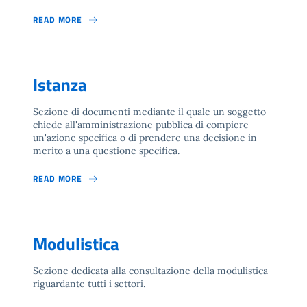
READ MORE
Istanza
Sezione di documenti mediante il quale un soggetto
chiede all'amministrazione pubblica di compiere
un'azione specifica o di prendere una decisione in
merito a una questione specifica.
READ MORE
Modulistica
Sezione dedicata alla consultazione della modulistica
riguardante tutti i settori.