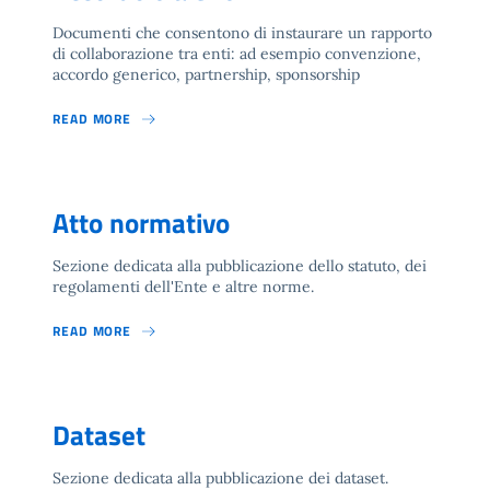
Documenti che consentono di instaurare un rapporto
di collaborazione tra enti: ad esempio convenzione,
accordo generico, partnership, sponsorship
READ MORE
Atto normativo
Sezione dedicata alla pubblicazione dello statuto, dei
regolamenti dell'Ente e altre norme.
READ MORE
Dataset
Sezione dedicata alla pubblicazione dei dataset.