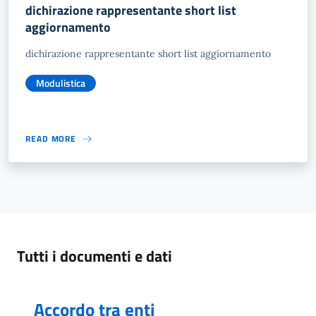
dichirazione rappresentante short list
aggiornamento
dichirazione rappresentante short list aggiornamento
Modulistica
READ MORE
Tutti i documenti e dati
Accordo tra enti