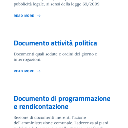
pubblicità legale, ai sensi della legge 69/2009.
READ MORE
Documento attività politica
Documenti quali sedute e ordini del giorno e
interrogazioni.
READ MORE
Documento di programmazione
e rendicontazione
Sezione di documenti inerenti l'azione
dell'amministrazione comunale, l'aderenza ai piani