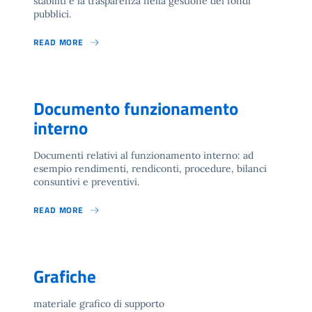
stabiliti e la trasparenza nella gestione dei fondi
pubblici.
READ MORE
Documento funzionamento
interno
Documenti relativi al funzionamento interno: ad
esempio rendimenti, rendiconti, procedure, bilanci
consuntivi e preventivi.
READ MORE
Grafiche
materiale grafico di supporto