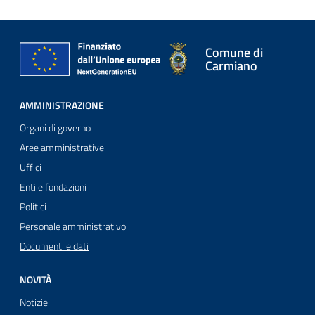
Comune di
Carmiano
AMMINISTRAZIONE
Organi di governo
Aree amministrative
Uffici
Enti e fondazioni
Politici
Personale amministrativo
Documenti e dati
NOVITÀ
Notizie