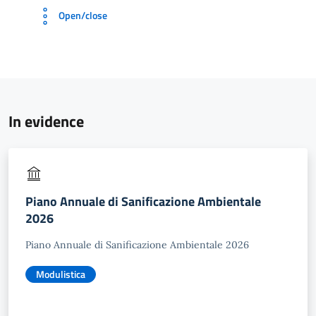
Open/close
In evidence
Piano Annuale di Sanificazione Ambientale
2026
Piano Annuale di Sanificazione Ambientale 2026
Modulistica