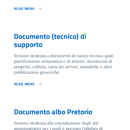
READ MORE
Documento (tecnico) di
supporto
Sezione dedicata a documenti di natura tecnica quali
pianificazione urbanistica e di settore, documenti di
progetto, edilizia, carta dei servizi, statistiche e altre
pubblicazioni generiche.
READ MORE
Documento albo Pretorio
Sezione dedicata alla consultazione degli atti
amministrativi per i quali è previsto l'obbligo di