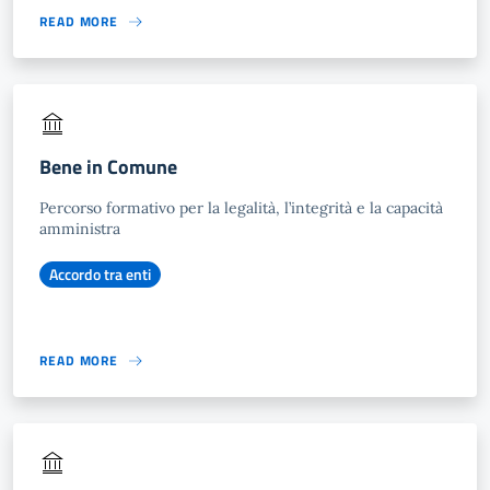
READ MORE
Bene in Comune
Percorso formativo per la legalità, l’integrità e la capacità
amministra
Accordo tra enti
READ MORE