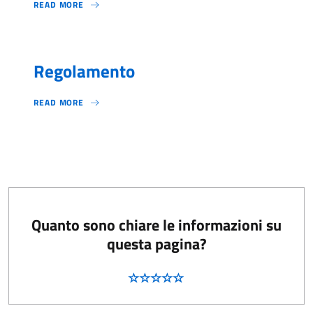
READ MORE
Regolamento
READ MORE
Quanto sono chiare le informazioni su
questa pagina?