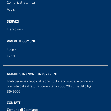
Comunicati stampa
Avvisi
SERVIZI
Elenco servizi
VIVERE IL COMUNE
Luoghi
Eventi
AMMINISTRAZIONE TRASPARENTE
I dati personali pubblicati sono riutilizzabili solo alle condizioni
previste dalla direttiva comunitaria 2003/98/CE e dal d.lgs.
36/2006
CONTATTI
Comune di Carmiano