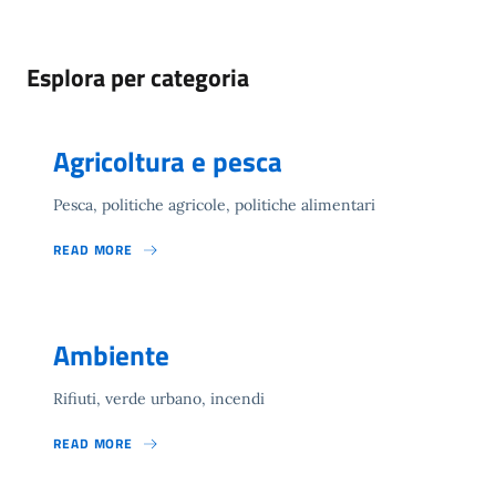
Esplora per categoria
Agricoltura e pesca
Pesca, politiche agricole, politiche alimentari
READ MORE
Ambiente
Rifiuti, verde urbano, incendi
READ MORE