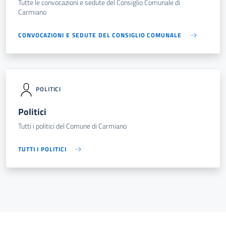
Tutte le convocazioni e sedute del Consiglio Comunale di
Carmiano
CONVOCAZIONI E SEDUTE DEL CONSIGLIO COMUNALE
POLITICI
Politici
Tutti i politici del Comune di Carmiano
TUTTI I POLITICI