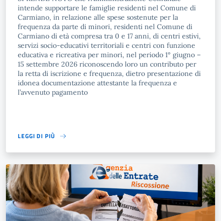
intende supportare le famiglie residenti nel Comune di
Carmiano, in relazione alle spese sostenute per la
frequenza da parte di minori, residenti nel Comune di
Carmiano di età compresa tra 0 e 17 anni, di centri estivi,
servizi socio-educativi territoriali e centri con funzione
educativa e ricreativa per minori, nel periodo 1° giugno –
15 settembre 2026 riconoscendo loro un contributo per
la retta di iscrizione e frequenza, dietro presentazione di
idonea documentazione attestante la frequenza e
l’avvenuto pagamento
LEGGI DI PIÙ