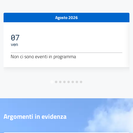
Agosto 2026
07
ven
Non ci sono eventi in programma
Argomenti in evidenza