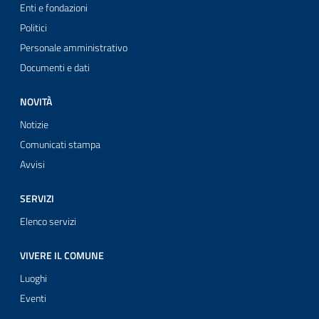
Enti e fondazioni
Politici
Personale amministrativo
Documenti e dati
NOVITÀ
Notizie
Comunicati stampa
Avvisi
SERVIZI
Elenco servizi
VIVERE IL COMUNE
Luoghi
Eventi