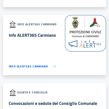
INFO ALERT365 CARMIANO
Info ALERT365 Carmiano
INFO ALERT365 CARMIANO
GIUNTA E CONSIGLIO
Convocazioni e sedute del Consiglio Comunale