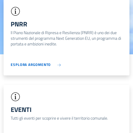
PNRR
ll Piano Nazionale di Ripresa e Resilienza (PNRR) è uno dei due
strumenti del programma Next Generation EU, un programma di
portata e ambizioni inedite.
ESPLORA ARGOMENTO
EVENTI
Tutti gli eventi per scoprire e vivere il territorio comunale.