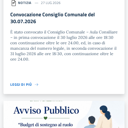
NOTIZIA
27 LUG 2026
Convocazione Consiglio Comunale del
30.07.2026
È stato convocato il Consiglio Comunale – Aula Consiliare
– in prima convocazione il 30 luglio 2026 alle ore 18:30
con continuazione oltre le ore 24.00, ed, in caso di
mancanza del numero legale, in seconda convocazione il
31 luglio 2026 alle ore 18:30, con continuazione oltre le
ore 24.00.
LEGGI DI PIÙ