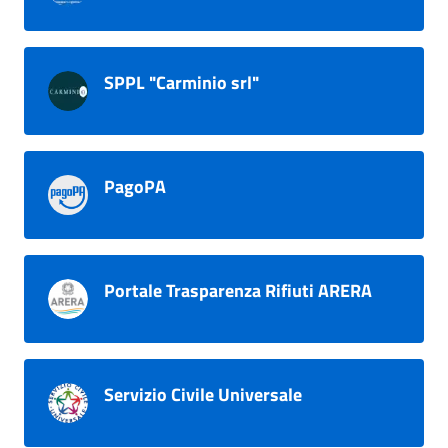
SPPL "Carminio srl"
PagoPA
Portale Trasparenza Rifiuti ARERA
Servizio Civile Universale