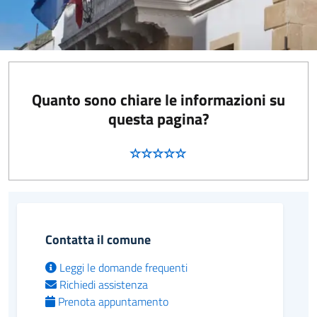
Quanto sono chiare le informazioni su
questa pagina?
Contatta il comune
Leggi le domande frequenti
Richiedi assistenza
Prenota appuntamento