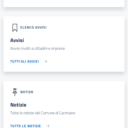
ELENCO AVVISI
Avvisi
Avvisi rivolti a cittadini e imprese
TUTTI GLI AVVISI
NOTIZIE
Notizie
Tutte le notizie del Comune di Carmiano
TUTTE LE NOTIZIE