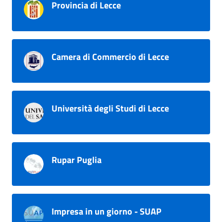
Provincia di Lecce
Camera di Commercio di Lecce
Università degli Studi di Lecce
Rupar Puglia
Impresa in un giorno - SUAP