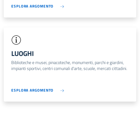
ESPLORA ARGOMENTO
LUOGHI
Biblioteche e musei, pinacoteche, monumenti, parchi e giardini,
impianti sportivi, centri comunali d'arte, scuole, mercati cittadini.
ESPLORA ARGOMENTO