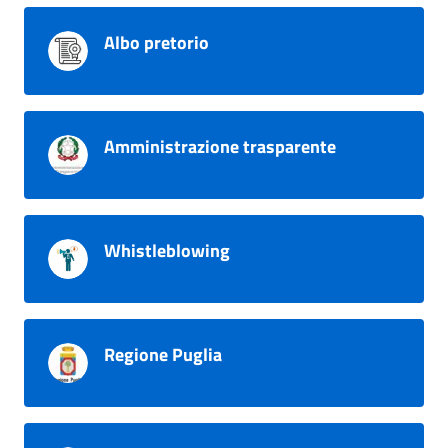
Albo pretorio
Amministrazione trasparente
Whistleblowing
Regione Puglia