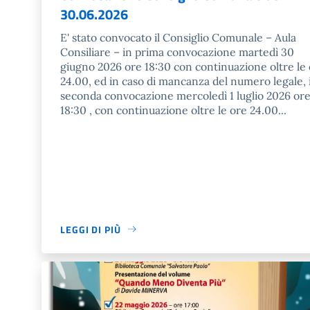
30.06.2026
E' stato convocato il Consiglio Comunale – Aula
Consiliare – in prima convocazione martedì 30
giugno 2026 ore 18:30 con continuazione oltre le
24.00, ed in caso di mancanza del numero legale, 
seconda convocazione mercoledì 1 luglio 2026 or
18:30 , con continuazione oltre le ore 24.00...
LEGGI DI PIÙ