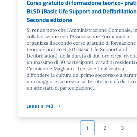
Corso gratuito di formazione teorico- prat
BLSD (Basic Life Support and Defibrillation
Seconda edizione
Si rende noto che l’Amministrazione Comunale, i
collaborazione con l’Associazione Formamedia,
organizza il secondo corso gratuito di formazione
teorico- pratico BLSD (Basic Life Support and
Defibrillation), della durata di due ore circa, rivolt
un massimo di 30 partecipanti, cittadini residenti 
Carmiano e Magliano. Il corso è finalizzato a
diffondere la cultura del primo soccorso e a garan
una maggiore sicurezza sul territorio e dà diritto 
un attestato di partecipazione...
LEGGI DI PIÙ
1
2
3