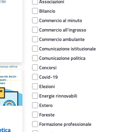
Associazioni
elle
Bilancio
Commercio al minuto
Commercio all'ingrosso
Commercio ambulante
Comunicazione istituzionale
Comunicazione politica
Concorsi
Covid-19
Elezioni
Energie rinnovabili
Estero
Foreste
Formazione professionale
etica