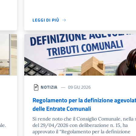
LEGGI DI PIÙ
NOTIZIA
09 GIU 2026
Regolamento per la definizione agevola
delle Entrate Comunali
Si rende noto che il Consiglio Comunale, nella
le.
del 29/04/2026 con deliberazione n. 15, ha
approvato il “Regolamento per la definizione