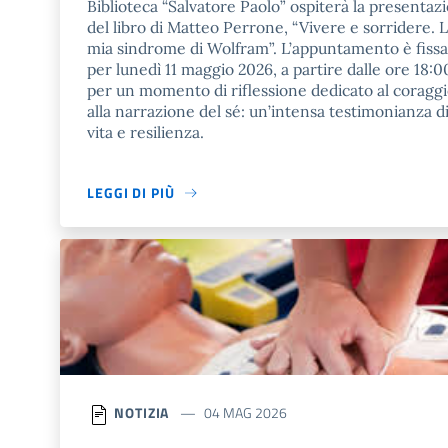
Biblioteca “Salvatore Paolo” ospiterà la presentaz
del libro di Matteo Perrone, “Vivere e sorridere. 
mia sindrome di Wolfram”. L’appuntamento è fissa
per lunedì 11 maggio 2026, a partire dalle ore 18:0
per un momento di riflessione dedicato al coraggi
alla narrazione del sé: un’intensa testimonianza d
vita e resilienza.
LEGGI DI PIÙ
NOTIZIA
04 MAG 2026