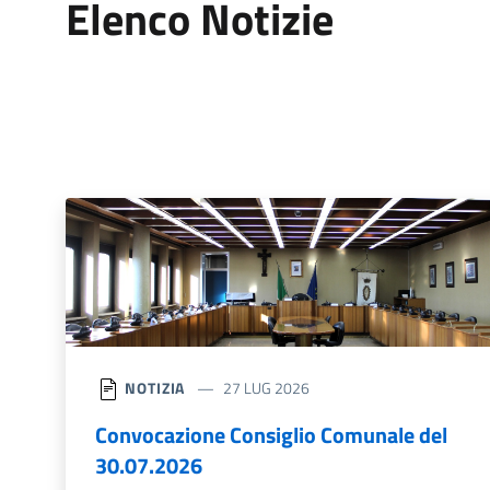
Elenco Notizie
NOTIZIA
27 LUG 2026
Convocazione Consiglio Comunale del
30.07.2026