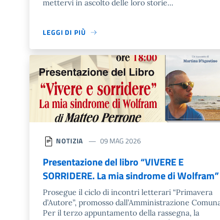
mettervi in ascolto delle loro storie...
LEGGI DI PIÙ
NOTIZIA
09 MAG 2026
Presentazione del libro “VIVERE E
SORRIDERE. La mia sindrome di Wolfram”
Prosegue il ciclo di incontri letterari “Primavera
d’Autore”, promosso dall’Amministrazione Comuna
Per il terzo appuntamento della rassegna, la