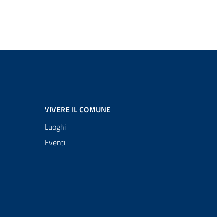
VIVERE IL COMUNE
Luoghi
Eventi