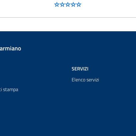
Carmiano
SERVIZI
Elenco servizi
i stampa