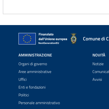
Comune di 
AMMINISTRAZIONE
NOVITÀ
Organi di governo
Notizie
Aree amministrative
Comunicat
Uffici
Avvisi
Enti e fondazioni
Politici
Personale amministrativo