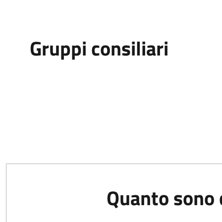
Gruppi consiliari
Quanto sono c