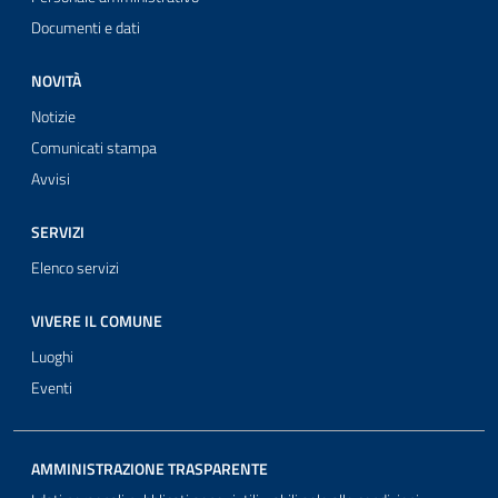
Documenti e dati
NOVITÀ
Notizie
Comunicati stampa
Avvisi
SERVIZI
Elenco servizi
VIVERE IL COMUNE
Luoghi
Eventi
AMMINISTRAZIONE TRASPARENTE