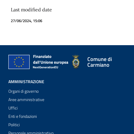
Last modified date
27/06/2024, 15:06
Comune di
Carmiano
AMMINISTRAZIONE
Organi di governo
Aree amministrative
Uffici
Enti e fondazioni
Politici
Personale amministrativo