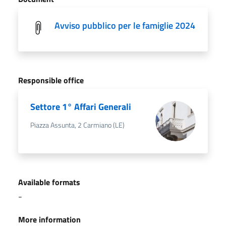
Avviso pubblico per le famiglie 2024
Responsible office
Settore 1° Affari Generali
Piazza Assunta, 2 Carmiano (LE)
Available formats
-
More information