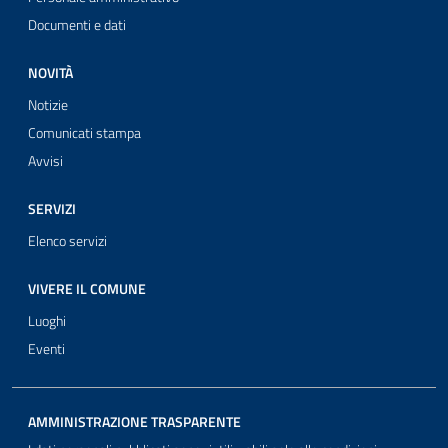
Documenti e dati
NOVITÀ
Notizie
Comunicati stampa
Avvisi
SERVIZI
Elenco servizi
VIVERE IL COMUNE
Luoghi
Eventi
AMMINISTRAZIONE TRASPARENTE