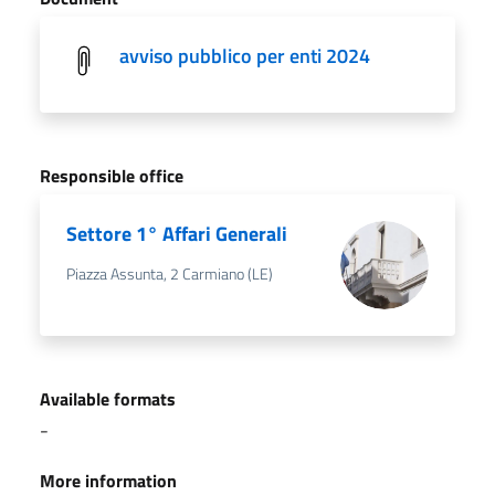
avviso pubblico per enti 2024
Responsible office
Settore 1° Affari Generali
Piazza Assunta, 2 Carmiano (LE)
Available formats
-
More information