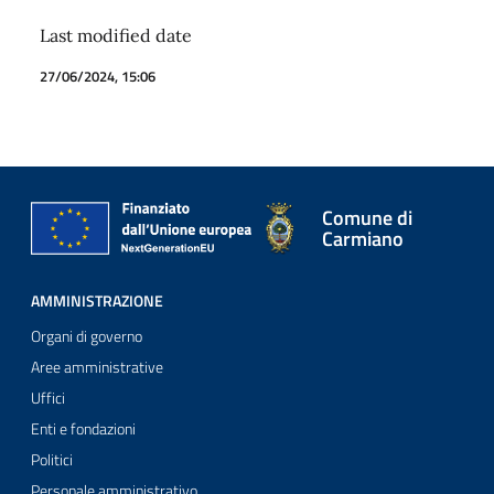
Last modified date
27/06/2024, 15:06
Comune di
Carmiano
AMMINISTRAZIONE
Organi di governo
Aree amministrative
Uffici
Enti e fondazioni
Politici
Personale amministrativo