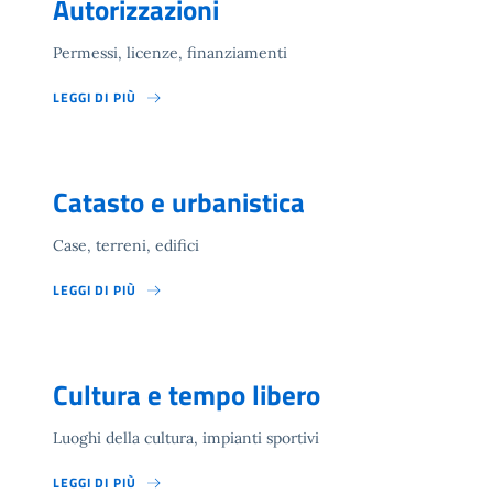
Autorizzazioni
Permessi, licenze, finanziamenti
LEGGI DI PIÙ
Catasto e urbanistica
Case, terreni, edifici
LEGGI DI PIÙ
Cultura e tempo libero
Luoghi della cultura, impianti sportivi
LEGGI DI PIÙ