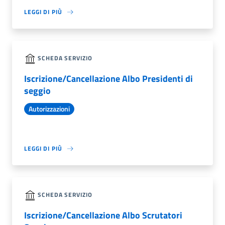
LEGGI DI PIÙ
SCHEDA SERVIZIO
Iscrizione/Cancellazione Albo Presidenti di
seggio
Autorizzazioni
LEGGI DI PIÙ
SCHEDA SERVIZIO
Iscrizione/Cancellazione Albo Scrutatori