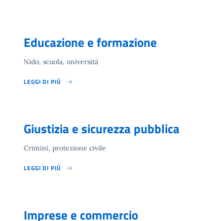
Educazione e formazione
Nido, scuola, università
LEGGI DI PIÙ
Giustizia e sicurezza pubblica
Crimini, protezione civile
LEGGI DI PIÙ
Imprese e commercio