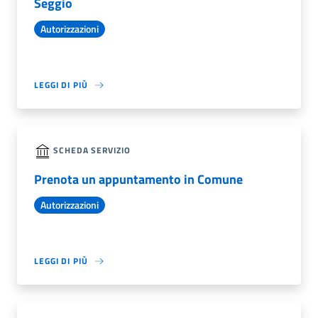
Seggio
Autorizzazioni
LEGGI DI PIÙ
SCHEDA SERVIZIO
Prenota un appuntamento in Comune
Autorizzazioni
LEGGI DI PIÙ