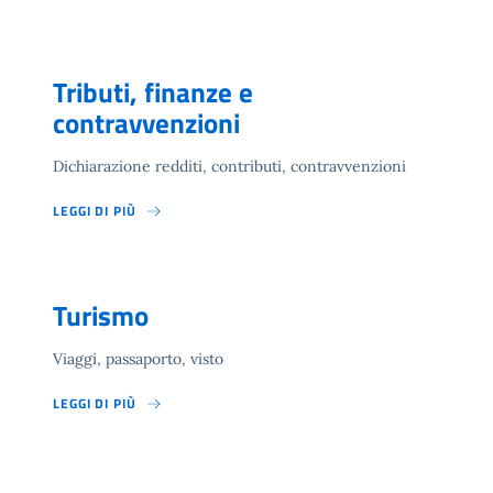
Tributi, finanze e
contravvenzioni
Dichiarazione redditi, contributi, contravvenzioni
LEGGI DI PIÙ
Turismo
Viaggi, passaporto, visto
LEGGI DI PIÙ