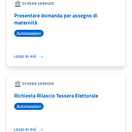
SCHEDA SERVIZIO
Presentare domanda per assegno di
maternità
Autorizzazioni
LEGGI DI PIÙ
SCHEDA SERVIZIO
Richiesta Rilascio Tessera Elettorale
Autorizzazioni
LEGGI DI PIÙ