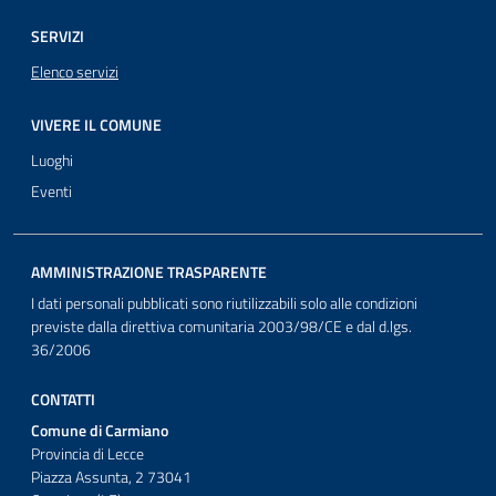
SERVIZI
Elenco servizi
VIVERE IL COMUNE
Luoghi
Eventi
AMMINISTRAZIONE TRASPARENTE
I dati personali pubblicati sono riutilizzabili solo alle condizioni
previste dalla direttiva comunitaria 2003/98/CE e dal d.lgs.
36/2006
CONTATTI
Comune di Carmiano
Provincia di Lecce
Piazza Assunta, 2 73041