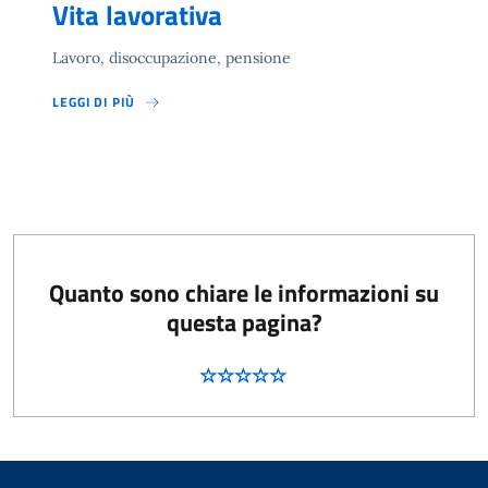
Vita lavorativa
Lavoro, disoccupazione, pensione
LEGGI DI PIÙ
Quanto sono chiare le informazioni su
questa pagina?