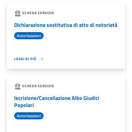
SCHEDA SERVIZIO
Dichiarazione sostitutiva di atto di notorietà
Autorizzazioni
LEGGI DI PIÙ
SCHEDA SERVIZIO
Iscrizione/Cancellazione Albo Giudici
Popolari
Autorizzazioni