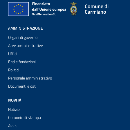
Comune di
Carmiano
AMMINISTRAZIONE
Organi di governo
Aree amministrative
Uffici
Enti e fondazioni
Politici
Personale amministrativo
Documenti e dati
NOVITÀ
Notizie
Comunicati stampa
Avvisi