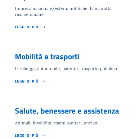
Impresa nazionale/estera, notifiche, bancarotta,
risorse umane
LEGGI DI PIÙ
Mobilità e trasporti
Parcheggi, automobile, patente, trasporto pubblico
LEGGI DI PIÙ
Salute, benessere e assistenza
Animali, invalidità, esami sanitari, anziani
LEGGI DI PIÙ