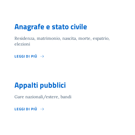
Anagrafe e stato civile
Residenza, matrimonio, nascita, morte, espatrio,
elezioni
LEGGI DI PIÙ
Appalti pubblici
Gare nazionali/estere, bandi
LEGGI DI PIÙ