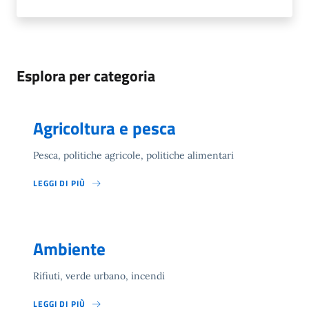
Esplora per categoria
Agricoltura e pesca
Pesca, politiche agricole, politiche alimentari
LEGGI DI PIÙ
Ambiente
Rifiuti, verde urbano, incendi
LEGGI DI PIÙ