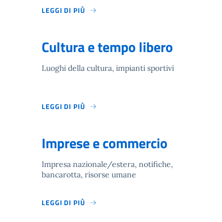
LEGGI DI PIÙ
Cultura e tempo libero
Luoghi della cultura, impianti sportivi
LEGGI DI PIÙ
Imprese e commercio
Impresa nazionale/estera, notifiche,
bancarotta, risorse umane
LEGGI DI PIÙ