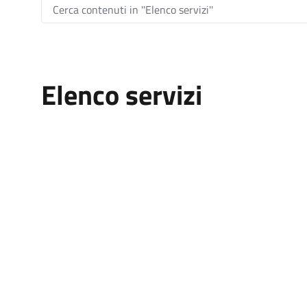
Elenco servizi