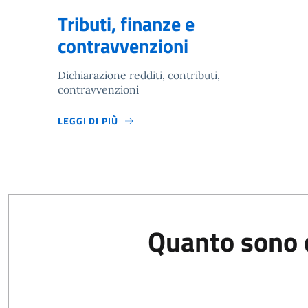
Tributi, finanze e
contravvenzioni
Dichiarazione redditi, contributi,
contravvenzioni
LEGGI DI PIÙ
Quanto sono c