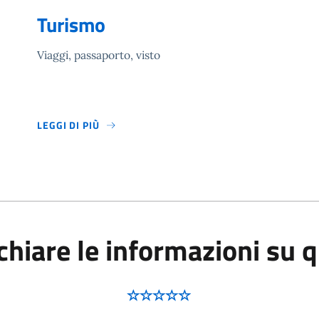
Turismo
Viaggi, passaporto, visto
LEGGI DI PIÙ
hiare le informazioni su 