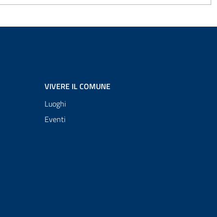
VIVERE IL COMUNE
Luoghi
Eventi