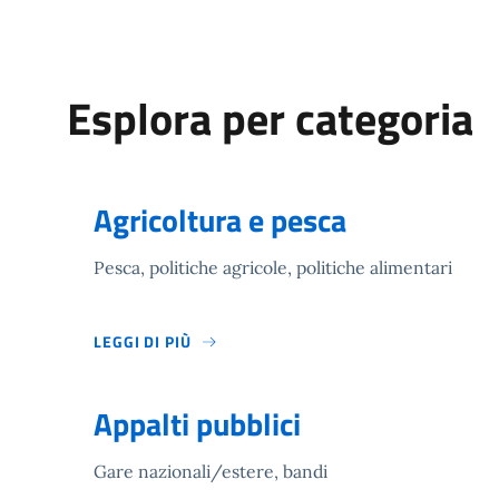
Esplora per categoria
Agricoltura e pesca
Pesca, politiche agricole, politiche alimentari
LEGGI DI PIÙ
Appalti pubblici
Gare nazionali/estere, bandi