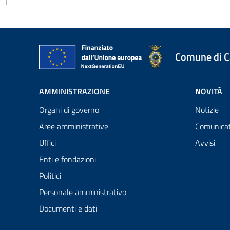
Comune di 
AMMINISTRAZIONE
NOVITÀ
Organi di governo
Notizie
Aree amministrative
Comunicat
Uffici
Avvisi
Enti e fondazioni
Politici
Personale amministrativo
Documenti e dati