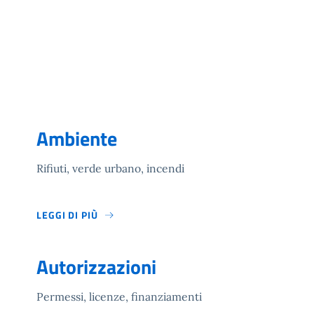
Ambiente
Rifiuti, verde urbano, incendi
LEGGI DI PIÙ
Autorizzazioni
Permessi, licenze, finanziamenti