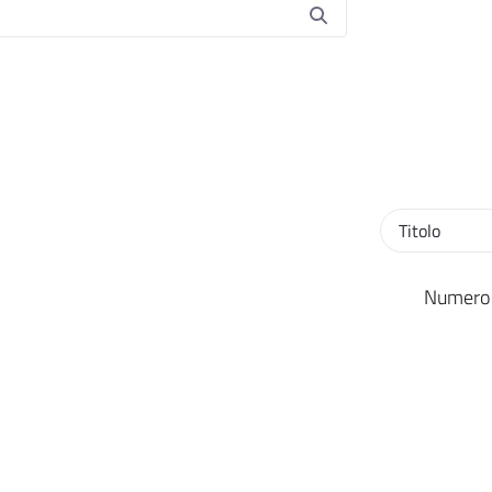
Ordinamento
Numero r