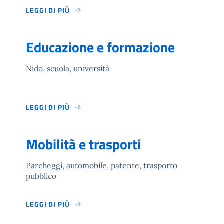
LEGGI DI PIÙ
Educazione e formazione
Nido, scuola, università
LEGGI DI PIÙ
Mobilità e trasporti
Parcheggi, automobile, patente, trasporto
pubblico
LEGGI DI PIÙ