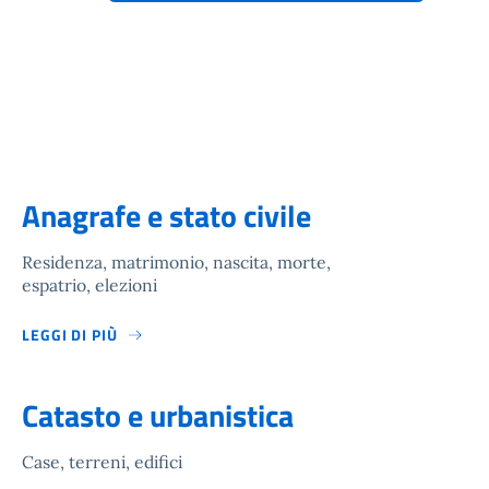
Anagrafe e stato civile
Residenza, matrimonio, nascita, morte,
espatrio, elezioni
LEGGI DI PIÙ
Catasto e urbanistica
Case, terreni, edifici