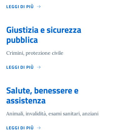
LEGGI DI PIÙ
Giustizia e sicurezza
pubblica
Crimini, protezione civile
LEGGI DI PIÙ
Salute, benessere e
assistenza
Animali, invalidità, esami sanitari, anziani
LEGGI DI PIÙ