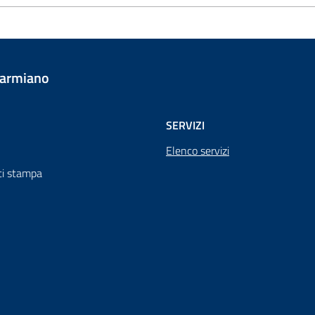
Carmiano
SERVIZI
Elenco servizi
i stampa