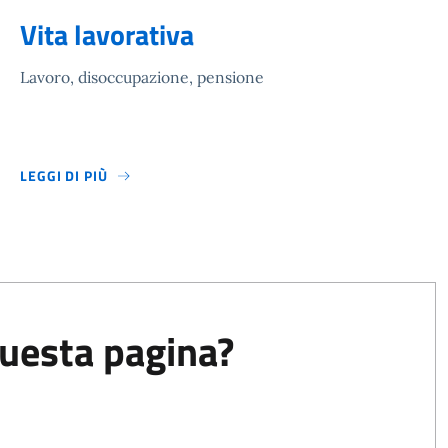
Vita lavorativa
Lavoro, disoccupazione, pensione
LEGGI DI PIÙ
questa pagina?