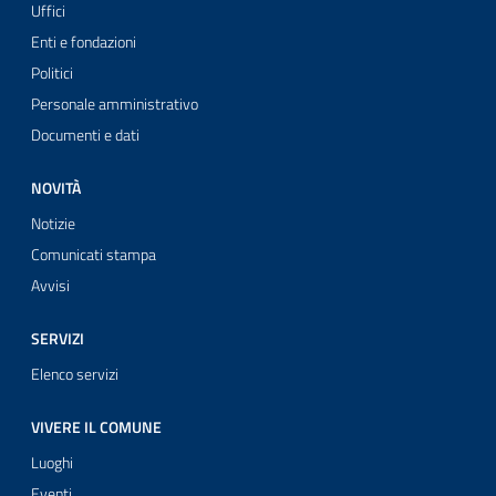
Uffici
Enti e fondazioni
Politici
Personale amministrativo
Documenti e dati
NOVITÀ
Notizie
Comunicati stampa
Avvisi
SERVIZI
Elenco servizi
VIVERE IL COMUNE
Luoghi
Eventi