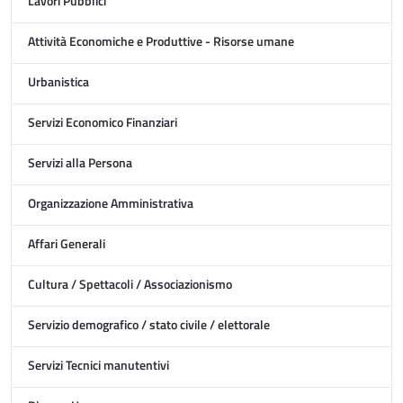
Lavori Pubblici
Attività Economiche e Produttive - Risorse umane
Urbanistica
Servizi Economico Finanziari
Servizi alla Persona
Organizzazione Amministrativa
Affari Generali
Cultura / Spettacoli / Associazionismo
Servizio demografico / stato civile / elettorale
Servizi Tecnici manutentivi