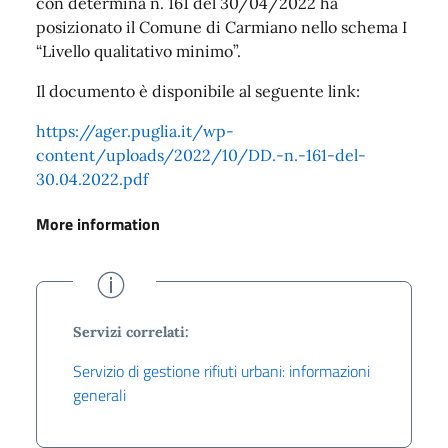
con determina n. 161 del 30/04/2022 ha
posizionato il Comune di Carmiano nello schema I
“Livello qualitativo minimo”.
Il documento è disponibile al seguente link:
https://ager.puglia.it/wp-
content/uploads/2022/10/DD.-n.-161-del-
30.04.2022.pdf
More information
Servizi correlati:
Servizio di gestione rifiuti urbani: informazioni
generali