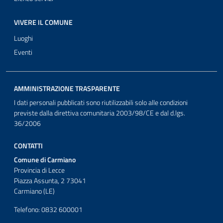
VIVERE IL COMUNE
Luoghi
Eventi
AMMINISTRAZIONE TRASPARENTE
I dati personali pubblicati sono riutilizzabili solo alle condizioni
previste dalla direttiva comunitaria 2003/98/CE e dal d.lgs.
36/2006
CONTATTI
Comune di Carmiano
Provincia di Lecce
Piazza Assunta, 2 73041
Carmiano (LE)
Telefono: 0832 600001