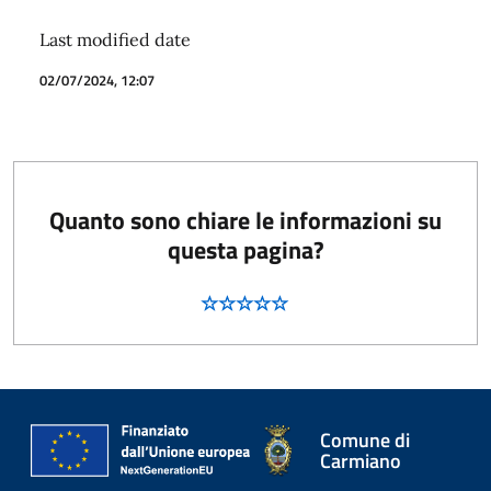
Last modified date
02/07/2024, 12:07
Quanto sono chiare le informazioni su
questa pagina?
Comune di
Carmiano