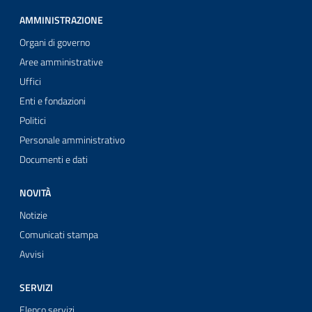
AMMINISTRAZIONE
Organi di governo
Aree amministrative
Uffici
Enti e fondazioni
Politici
Personale amministrativo
Documenti e dati
NOVITÀ
Notizie
Comunicati stampa
Avvisi
SERVIZI
Elenco servizi