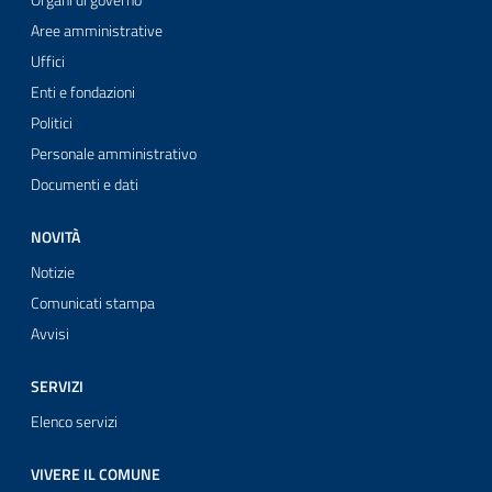
Organi di governo
Aree amministrative
Uffici
Enti e fondazioni
Politici
Personale amministrativo
Documenti e dati
NOVITÀ
Notizie
Comunicati stampa
Avvisi
SERVIZI
Elenco servizi
VIVERE IL COMUNE