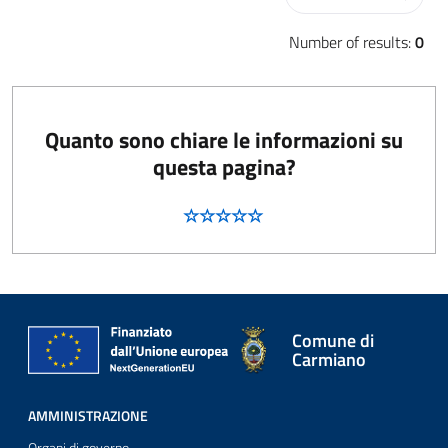
Number of results:
0
Quanto sono chiare le informazioni su
questa pagina?
Comune di
Carmiano
AMMINISTRAZIONE