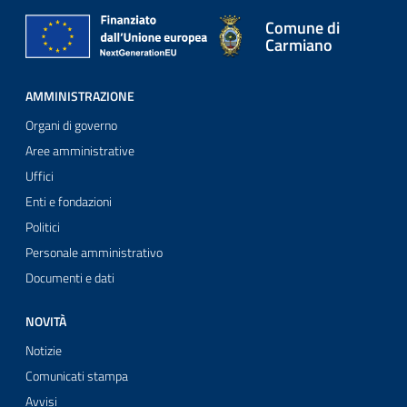
Comune di
Carmiano
AMMINISTRAZIONE
Organi di governo
Aree amministrative
Uffici
Enti e fondazioni
Politici
Personale amministrativo
Documenti e dati
NOVITÀ
Notizie
Comunicati stampa
Avvisi