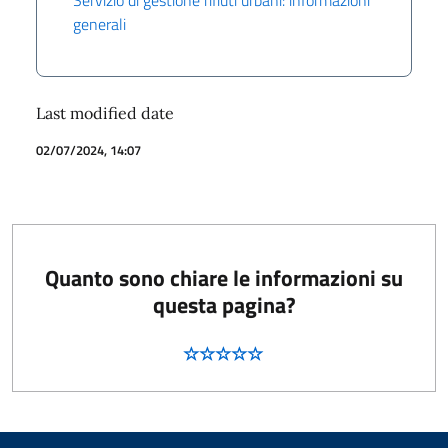
generali
Last modified date
02/07/2024, 14:07
Quanto sono chiare le informazioni su
questa pagina?