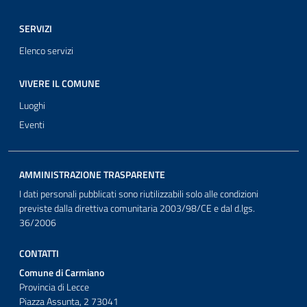
SERVIZI
Elenco servizi
VIVERE IL COMUNE
Luoghi
Eventi
AMMINISTRAZIONE TRASPARENTE
I dati personali pubblicati sono riutilizzabili solo alle condizioni
previste dalla direttiva comunitaria 2003/98/CE e dal d.lgs.
36/2006
CONTATTI
Comune di Carmiano
Provincia di Lecce
Piazza Assunta, 2 73041