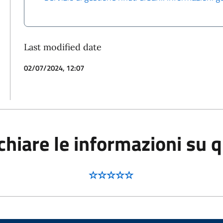
Last modified date
02/07/2024, 12:07
hiare le informazioni su 