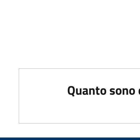
Quanto sono c