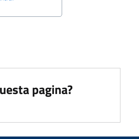
questa pagina?