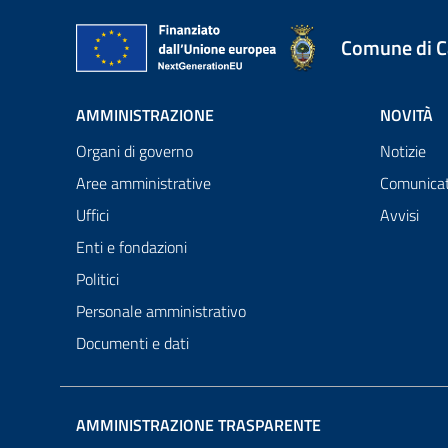
Comune di 
AMMINISTRAZIONE
NOVITÀ
Organi di governo
Notizie
Aree amministrative
Comunicat
Uffici
Avvisi
Enti e fondazioni
Politici
Personale amministrativo
Documenti e dati
AMMINISTRAZIONE TRASPARENTE