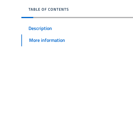
TABLE OF CONTENTS
Description
More information