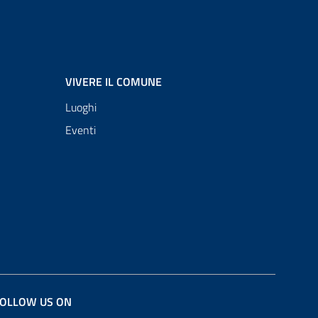
VIVERE IL COMUNE
Luoghi
Eventi
OLLOW US ON