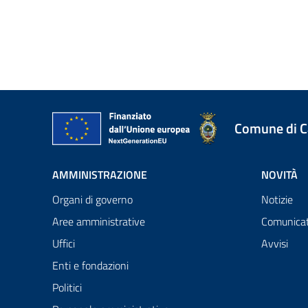
Comune di 
AMMINISTRAZIONE
NOVITÀ
Organi di governo
Notizie
Aree amministrative
Comunicat
Uffici
Avvisi
Enti e fondazioni
Politici