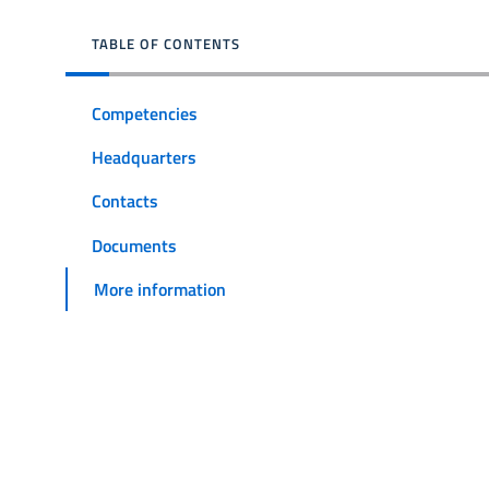
TABLE OF CONTENTS
Competencies
Headquarters
Contacts
Documents
More information