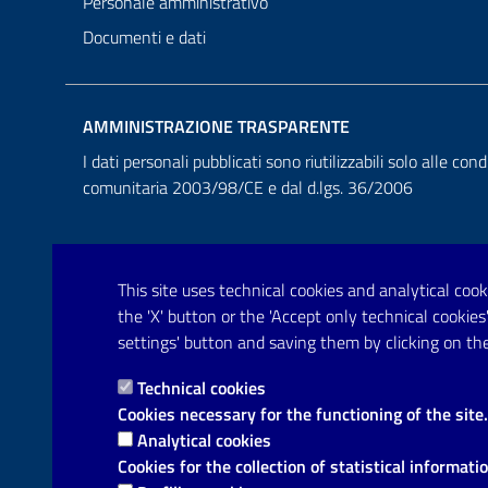
Personale amministrativo
Documenti e dati
AMMINISTRAZIONE TRASPARENTE
I dati personali pubblicati sono riutilizzabili solo alle cond
comunitaria 2003/98/CE e dal d.lgs. 36/2006
This site uses technical cookies and analytical cooki
the 'X' button or the 'Accept only technical cooki
settings' button and saving them by clicking on the
Technical cookies
Cookies necessary for the functioning of the site.
Analytical cookies
Cookies for the collection of statistical informati