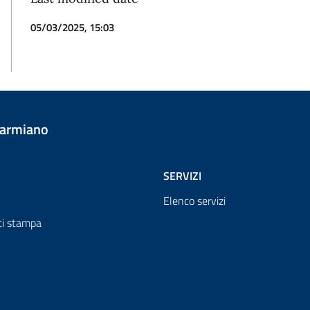
05/03/2025, 15:03
Carmiano
SERVIZI
Elenco servizi
i stampa