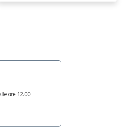
alle ore 12.00