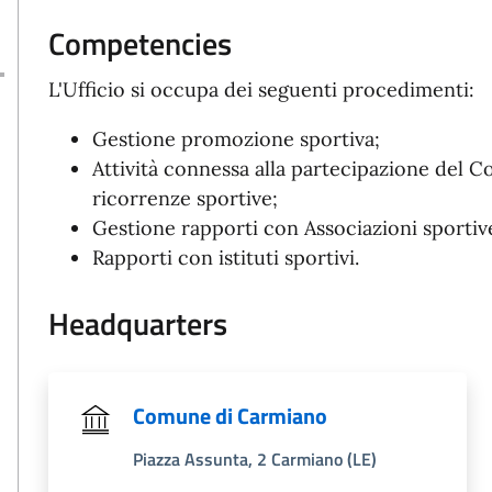
Competencies
L'Ufficio si occupa dei seguenti procedimenti:
Gestione promozione sportiva;
Attività connessa alla partecipazione del C
ricorrenze sportive;
Gestione rapporti con Associazioni sportiv
Rapporti con istituti sportivi.
Headquarters
Comune di Carmiano
Piazza Assunta, 2 Carmiano (LE)