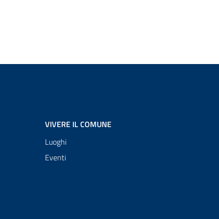
VIVERE IL COMUNE
Luoghi
Eventi