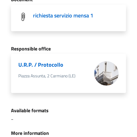
richiesta servizio mensa 1
Responsible office
U.R.P. / Protocollo
Piazza Assunta, 2 Carmiano (LE)
Available formats
-
More information