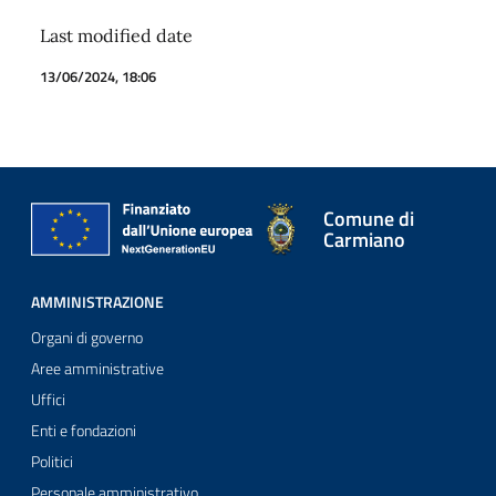
Last modified date
13/06/2024, 18:06
Comune di
Carmiano
AMMINISTRAZIONE
Organi di governo
Aree amministrative
Uffici
Enti e fondazioni
Politici
Personale amministrativo