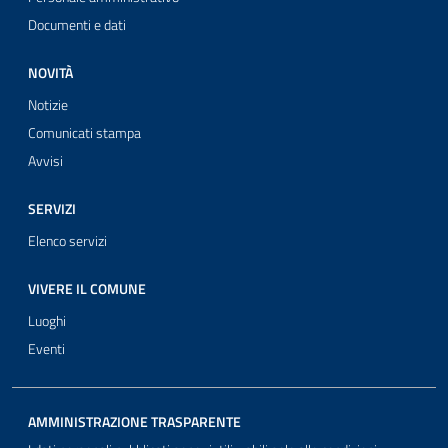
Documenti e dati
NOVITÀ
Notizie
Comunicati stampa
Avvisi
SERVIZI
Elenco servizi
VIVERE IL COMUNE
Luoghi
Eventi
AMMINISTRAZIONE TRASPARENTE