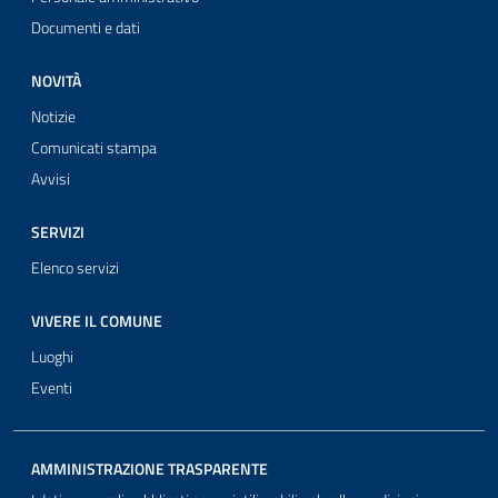
Documenti e dati
NOVITÀ
Notizie
Comunicati stampa
Avvisi
SERVIZI
Elenco servizi
VIVERE IL COMUNE
Luoghi
Eventi
AMMINISTRAZIONE TRASPARENTE