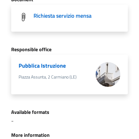
Richiesta servizio mensa
Responsible office
Pubblica Istruzione
Piazza Assunta, 2 Carmiano (LE)
Available formats
-
More information