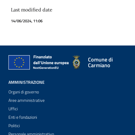
Last modified date
14/06/2024, 11:06
Comune di
Carmiano
AMMINISTRAZIONE
Organi di governo
Aree amministrative
Uffici
Enti e fondazioni
Politici
Personale amministrativo