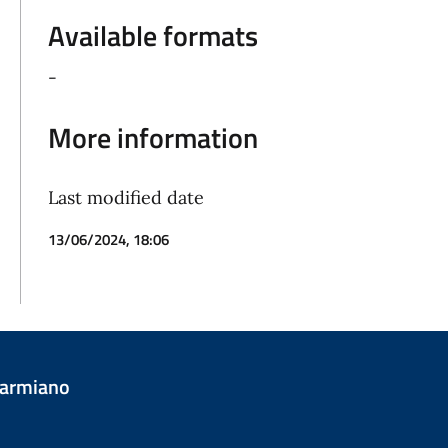
Available formats
-
More information
Last modified date
13/06/2024, 18:06
Carmiano