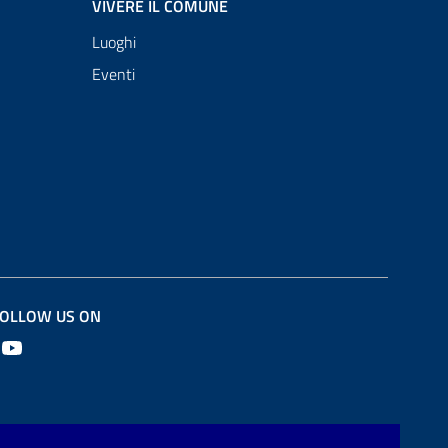
VIVERE IL COMUNE
Luoghi
Eventi
OLLOW US ON
Youtube