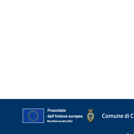
Comune di 