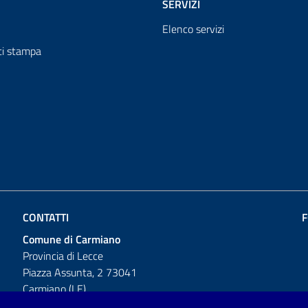
SERVIZI
Elenco servizi
i stampa
CONTATTI
F
Comune di Carmiano
Provincia di Lecce
Piazza Assunta, 2 73041
Carmiano (LE)