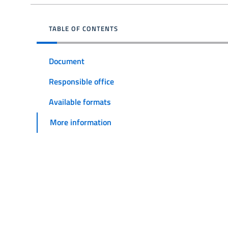
TABLE OF CONTENTS
Document
Responsible office
Available formats
More information