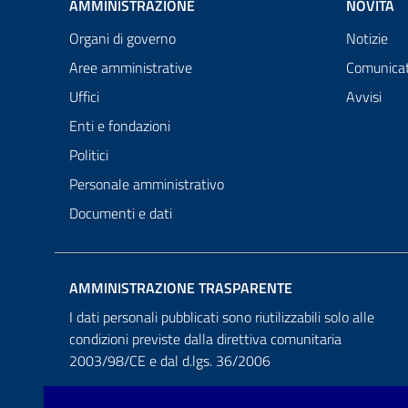
AMMINISTRAZIONE
NOVITÀ
Organi di governo
Notizie
Aree amministrative
Comunicat
Uffici
Avvisi
Enti e fondazioni
Politici
Personale amministrativo
Documenti e dati
AMMINISTRAZIONE TRASPARENTE
I dati personali pubblicati sono riutilizzabili solo alle
condizioni previste dalla direttiva comunitaria
2003/98/CE e dal d.lgs. 36/2006