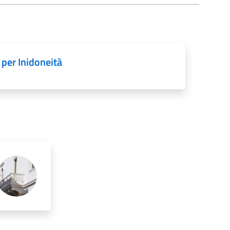
 per Inidoneità