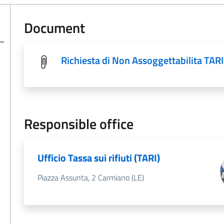
Document
Richiesta di Non Assoggettabilita TARI
Responsible office
Ufficio Tassa sui rifiuti (TARI)
Piazza Assunta, 2 Carmiano (LE)