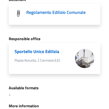
Regolamento Edilizio Comunale
Responsible office
Sportello Unico Edilizia
Piazza Assunta, 2 Carmiano (LE)
Available formats
-
More information