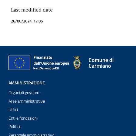
Last modified date
26/06/2024, 17:06
Comune di
Carmiano
AMMINISTRAZIONE
Organi di governo
Aree amministrative
Uffici
Enti e fondazioni
Politici
Personale amministrativo