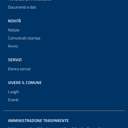
Documenti e dati
NOVITÀ
Notizie
Comunicati stampa
Avvisi
SERVIZI
Elenco servizi
VIVERE IL COMUNE
Luoghi
Eventi
AMMINISTRAZIONE TRASPARENTE