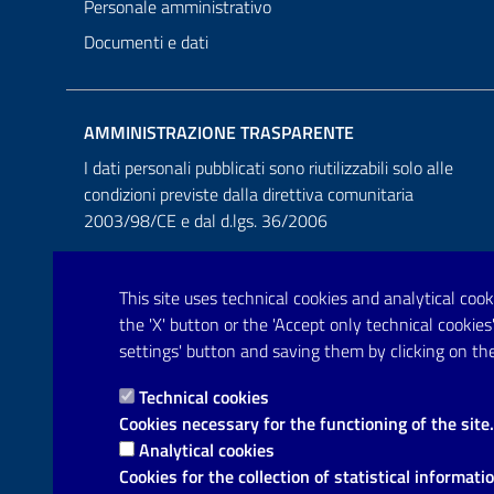
Personale amministrativo
Documenti e dati
AMMINISTRAZIONE TRASPARENTE
I dati personali pubblicati sono riutilizzabili solo alle
condizioni previste dalla direttiva comunitaria
2003/98/CE e dal d.lgs. 36/2006
This site uses technical cookies and analytical cooki
the 'X' button or the 'Accept only technical cooki
settings' button and saving them by clicking on the
Technical cookies
Cookies necessary for the functioning of the site.
Analytical cookies
Cookies for the collection of statistical informati