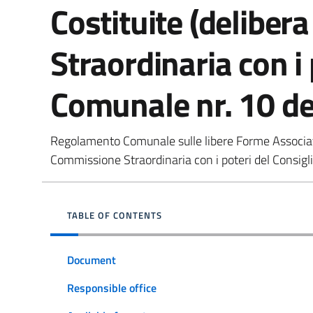
Costituite (deliber
Straordinaria con i 
Comunale nr. 10 d
Regolamento Comunale sulle libere Forme Associati
Commissione Straordinaria con i poteri del Consig
TABLE OF CONTENTS
Document
Responsible office