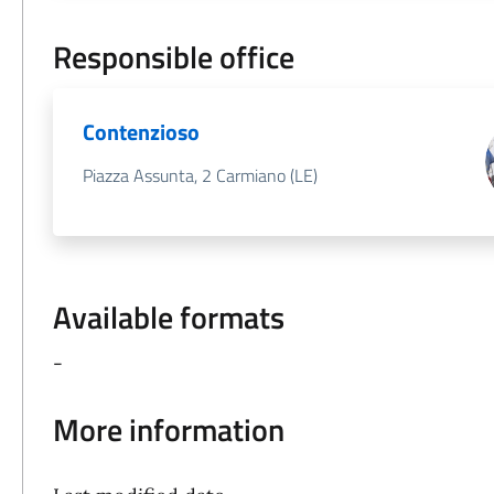
Responsible office
Contenzioso
Piazza Assunta, 2 Carmiano (LE)
Available formats
-
More information