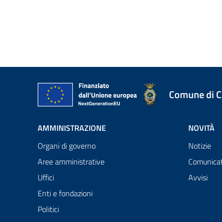
Comune di 
AMMINISTRAZIONE
NOVITÀ
Organi di governo
Notizie
Aree amministrative
Comunicat
Uffici
Avvisi
Enti e fondazioni
Politici