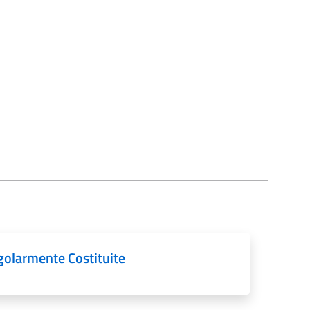
golarmente Costituite