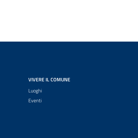
VIVERE IL COMUNE
Luoghi
Eventi