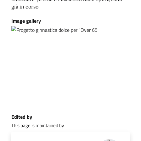
già in corso
Image gallery
Edited by
This page is maintained by