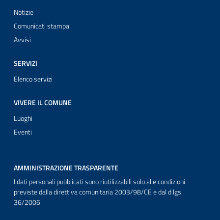
Notizie
Comunicati stampa
Avvisi
SERVIZI
Elenco servizi
VIVERE IL COMUNE
Luoghi
Eventi
AMMINISTRAZIONE TRASPARENTE
I dati personali pubblicati sono riutilizzabili solo alle condizioni
previste dalla direttiva comunitaria 2003/98/CE e dal d.lgs.
36/2006