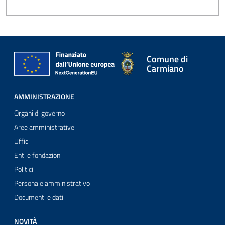
Comune di
Carmiano
AMMINISTRAZIONE
Organi di governo
Aree amministrative
Uffici
Enti e fondazioni
Politici
Personale amministrativo
Documenti e dati
NOVITÀ