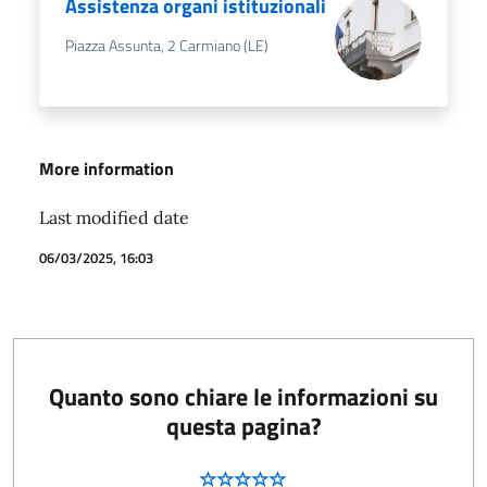
Assistenza organi istituzionali
Piazza Assunta, 2 Carmiano (LE)
More information
Last modified date
06/03/2025, 16:03
Quanto sono chiare le informazioni su
questa pagina?