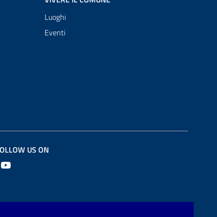
Luoghi
Eventi
OLLOW US ON
Youtube