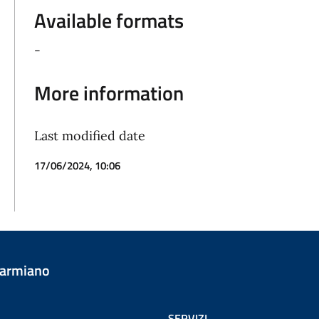
Available formats
-
More information
Last modified date
17/06/2024, 10:06
Carmiano
SERVIZI