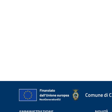
Comune di 
AMMINISTRAZIONE
NOVITÀ