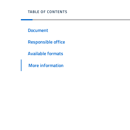
TABLE OF CONTENTS
Document
Responsible office
Available formats
More information