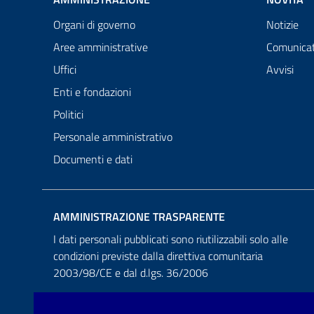
Organi di governo
Notizie
Aree amministrative
Comunicat
Uffici
Avvisi
Enti e fondazioni
Politici
Personale amministrativo
Documenti e dati
AMMINISTRAZIONE TRASPARENTE
I dati personali pubblicati sono riutilizzabili solo alle
condizioni previste dalla direttiva comunitaria
2003/98/CE e dal d.lgs. 36/2006