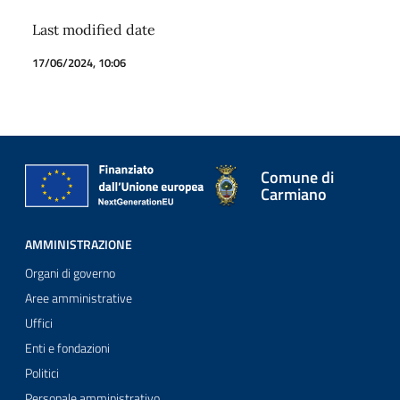
Last modified date
17/06/2024, 10:06
Comune di
Carmiano
AMMINISTRAZIONE
Organi di governo
Aree amministrative
Uffici
Enti e fondazioni
Politici
Personale amministrativo