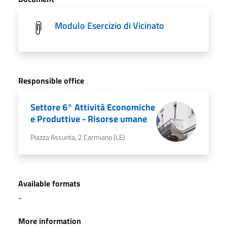
Modulo Esercizio di Vicinato
Responsible office
Settore 6° Attività Economiche
e Produttive - Risorse umane
Piazza Assunta, 2 Carmiano (LE)
Available formats
-
More information