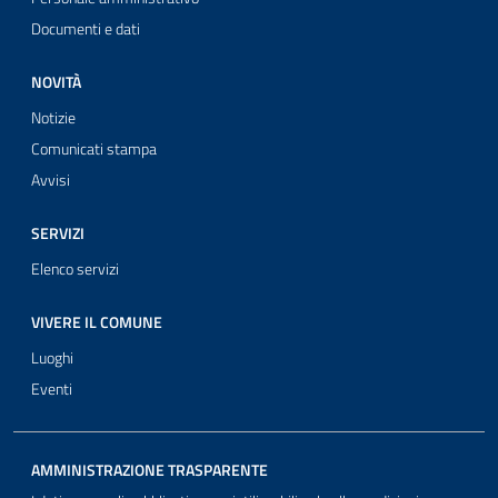
Documenti e dati
NOVITÀ
Notizie
Comunicati stampa
Avvisi
SERVIZI
Elenco servizi
VIVERE IL COMUNE
Luoghi
Eventi
AMMINISTRAZIONE TRASPARENTE