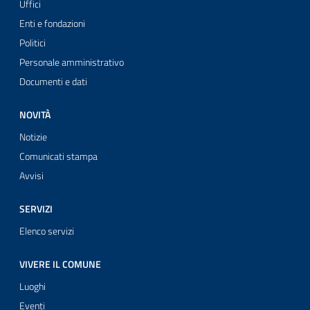
Uffici
Enti e fondazioni
Politici
Personale amministrativo
Documenti e dati
NOVITÀ
Notizie
Comunicati stampa
Avvisi
SERVIZI
Elenco servizi
VIVERE IL COMUNE
Luoghi
Eventi