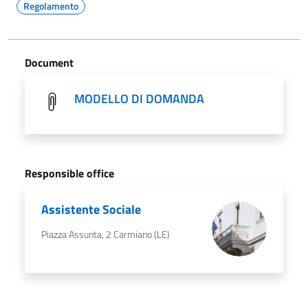
Regolamento
Document
MODELLO DI DOMANDA
Responsible office
Assistente Sociale
Piazza Assunta, 2 Carmiano (LE)