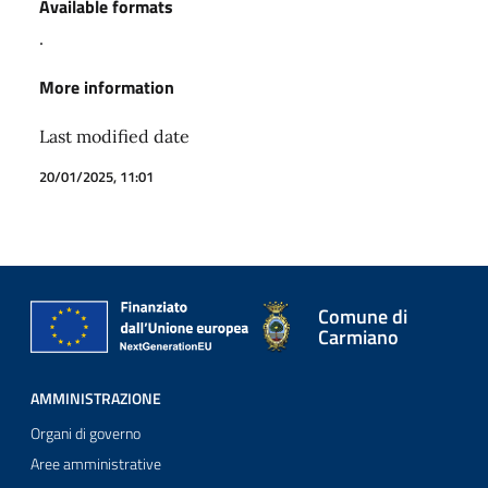
Available formats
.
More information
Last modified date
20/01/2025, 11:01
Comune di
Carmiano
AMMINISTRAZIONE
Organi di governo
Aree amministrative