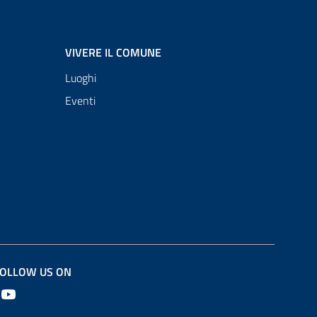
VIVERE IL COMUNE
Luoghi
Eventi
OLLOW US ON
Youtube