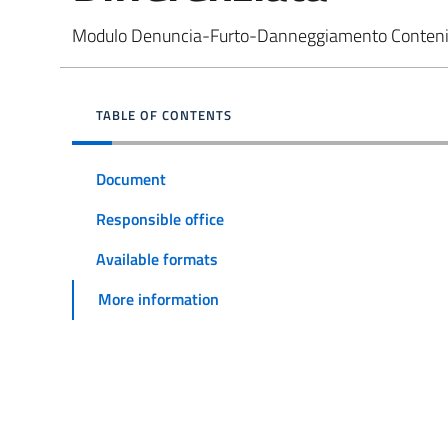
Modulo Denuncia-Furto-Danneggiamento Contenito
TABLE OF CONTENTS
Document
Responsible office
Available formats
More information