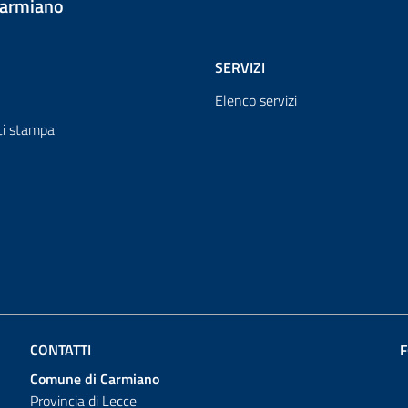
Carmiano
SERVIZI
Elenco servizi
i stampa
CONTATTI
F
Comune di Carmiano
Provincia di Lecce