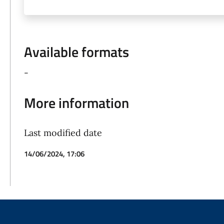
Available formats
-
More information
Last modified date
14/06/2024, 17:06