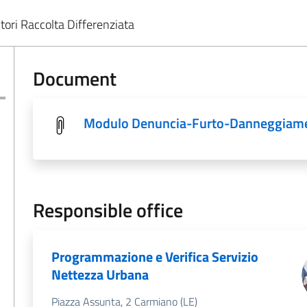
ri Raccolta Differenziata
Document
Modulo Denuncia-Furto-Danneggiament
Responsible office
Programmazione e Verifica Servizio
Nettezza Urbana
Piazza Assunta, 2 Carmiano (LE)