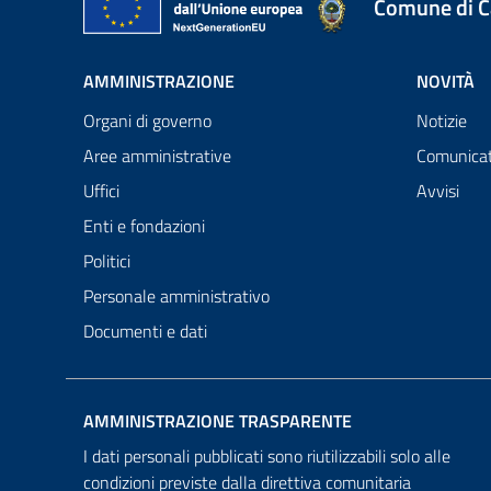
Comune di 
AMMINISTRAZIONE
NOVITÀ
Organi di governo
Notizie
Aree amministrative
Comunicat
Uffici
Avvisi
Enti e fondazioni
Politici
Personale amministrativo
Documenti e dati
AMMINISTRAZIONE TRASPARENTE
I dati personali pubblicati sono riutilizzabili solo alle
condizioni previste dalla direttiva comunitaria