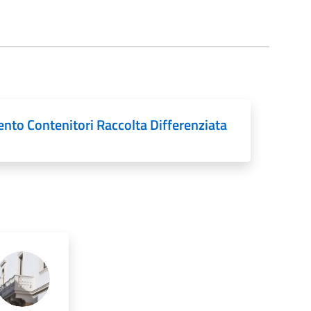
o Contenitori Raccolta Differenziata