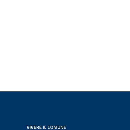
VIVERE IL COMUNE