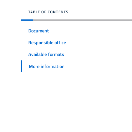
TABLE OF CONTENTS
Document
Responsible office
Available formats
More information