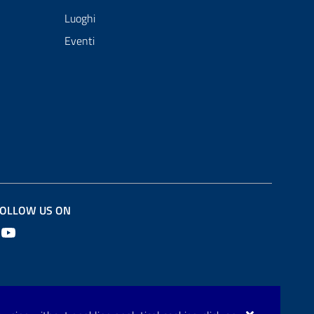
Luoghi
Eventi
OLLOW US ON
Youtube