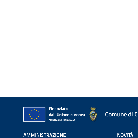
Comune di 
AMMINISTRAZIONE
NOVITÀ