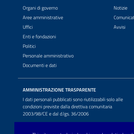
Organi di governo
Notizie
Aree amministrative
Comunicat
Uffici
Avvisi
Enti e fondazioni
Politici
Personale amministrativo
Documenti e dati
AMMINISTRAZIONE TRASPARENTE
I dati personali pubblicati sono riutilizzabili solo alle
condizioni previste dalla direttiva comunitaria
2003/98/CE e dal d.lgs. 36/2006