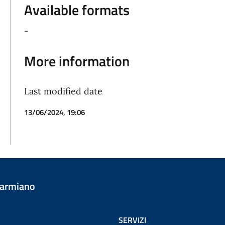
Available formats
-
More information
Last modified date
13/06/2024, 19:06
Carmiano
SERVIZI