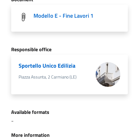
Modello E - Fine Lavori 1
Responsible office
Sportello Unico Edilizia
Piazza Assunta, 2 Carmiano (LE)
Available formats
-
More information