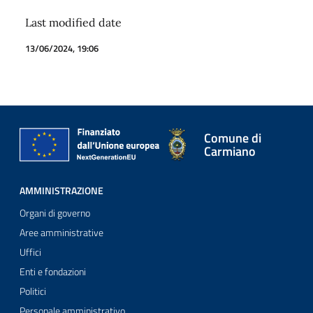
Last modified date
13/06/2024, 19:06
Comune di
Carmiano
AMMINISTRAZIONE
Organi di governo
Aree amministrative
Uffici
Enti e fondazioni
Politici
Personale amministrativo