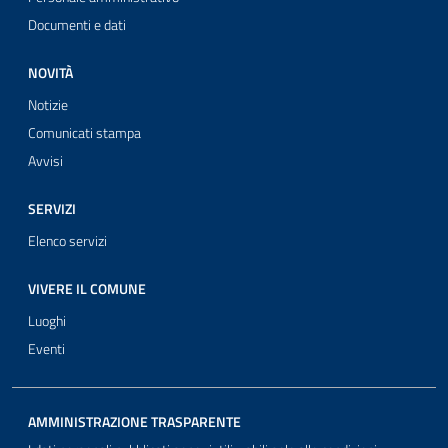
Documenti e dati
NOVITÀ
Notizie
Comunicati stampa
Avvisi
SERVIZI
Elenco servizi
VIVERE IL COMUNE
Luoghi
Eventi
AMMINISTRAZIONE TRASPARENTE