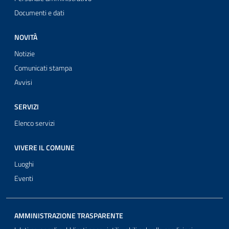
Documenti e dati
NOVITÀ
Notizie
Comunicati stampa
Avvisi
SERVIZI
Elenco servizi
VIVERE IL COMUNE
Luoghi
Eventi
AMMINISTRAZIONE TRASPARENTE