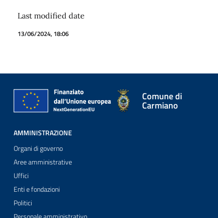
Last modified date
13/06/2024, 18:06
Comune di
Carmiano
AMMINISTRAZIONE
Organi di governo
Aree amministrative
Uffici
Enti e fondazioni
Politici
Personale amministrativo