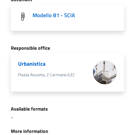
Modello B1 - SCIA
Responsible office
Urbanistica
Piazza Assunta, 2 Carmiano (LE)
Available formats
-
More information