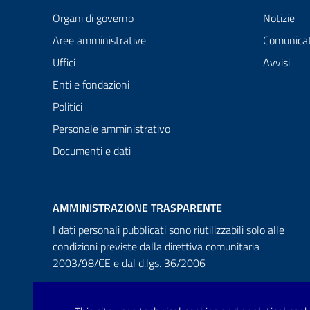
Organi di governo
Notizie
Aree amministrative
Comunicat
Uffici
Avvisi
Enti e fondazioni
Politici
Personale amministrativo
Documenti e dati
AMMINISTRAZIONE TRASPARENTE
I dati personali pubblicati sono riutilizzabili solo alle
condizioni previste dalla direttiva comunitaria
2003/98/CE e dal d.lgs. 36/2006