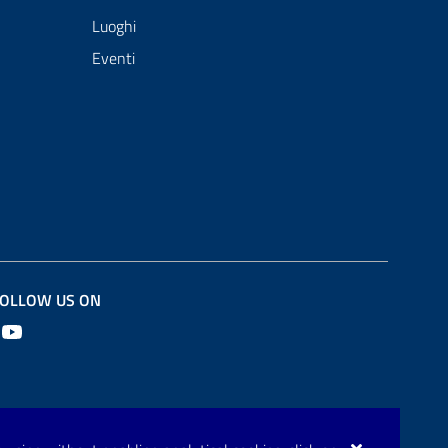
Luoghi
Eventi
OLLOW US ON
Youtube