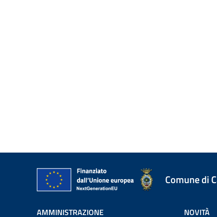
Comune di 
AMMINISTRAZIONE
NOVITÀ