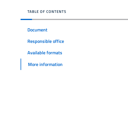
TABLE OF CONTENTS
Document
Responsible office
Available formats
More information