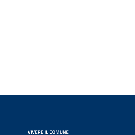
VIVERE IL COMUNE