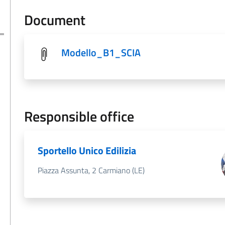
Document
Modello_B1_SCIA
Responsible office
Sportello Unico Edilizia
Piazza Assunta, 2 Carmiano (LE)