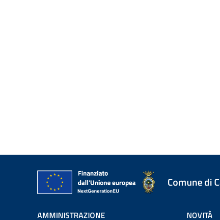
Comune di 
AMMINISTRAZIONE
NOVITÀ