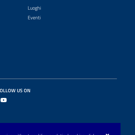
Luoghi
Eventi
OLLOW US ON
Youtube