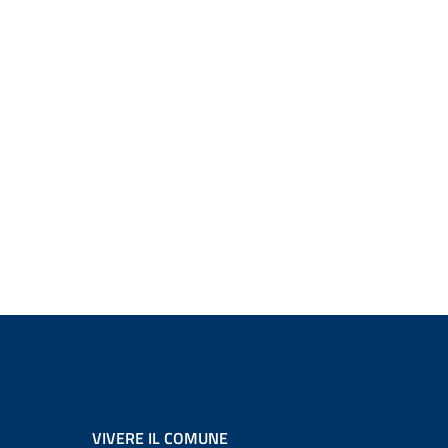
VIVERE IL COMUNE