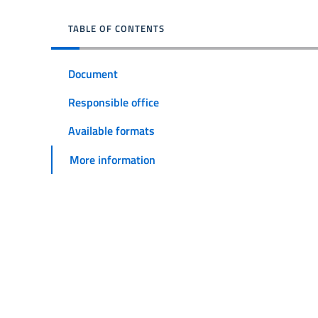
TABLE OF CONTENTS
Document
Responsible office
Available formats
More information