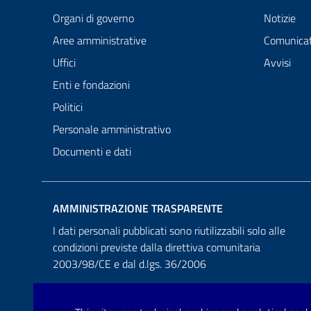
Organi di governo
Notizie
Aree amministrative
Comunicat
Uffici
Avvisi
Enti e fondazioni
Politici
Personale amministrativo
Documenti e dati
AMMINISTRAZIONE TRASPARENTE
I dati personali pubblicati sono riutilizzabili solo alle
condizioni previste dalla direttiva comunitaria
2003/98/CE e dal d.lgs. 36/2006