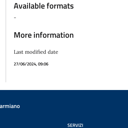
Available formats
-
More information
Last modified date
27/06/2024, 09:06
Carmiano
SERVIZI