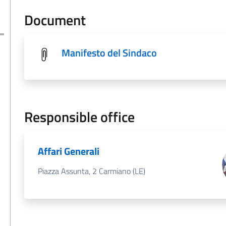
Document
Manifesto del Sindaco
Responsible office
Affari Generali
Piazza Assunta, 2 Carmiano (LE)