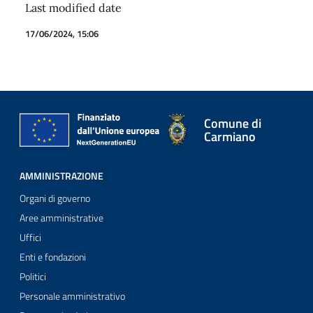
Last modified date
17/06/2024, 15:06
Comune di
Carmiano
AMMINISTRAZIONE
Organi di governo
Aree amministrative
Uffici
Enti e fondazioni
Politici
Personale amministrativo