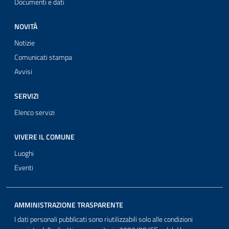
Documenti e dati
NOVITÀ
Notizie
Comunicati stampa
Avvisi
SERVIZI
Elenco servizi
VIVERE IL COMUNE
Luoghi
Eventi
AMMINISTRAZIONE TRASPARENTE
I dati personali pubblicati sono riutilizzabili solo alle condizioni