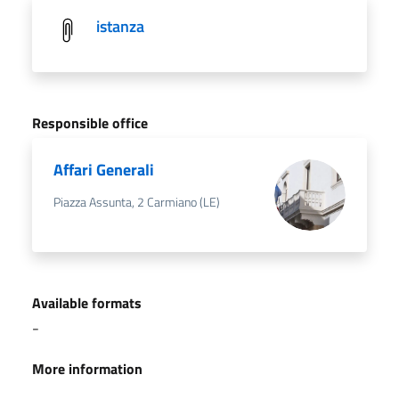
istanza
Responsible office
Affari Generali
Piazza Assunta, 2 Carmiano (LE)
Available formats
-
More information