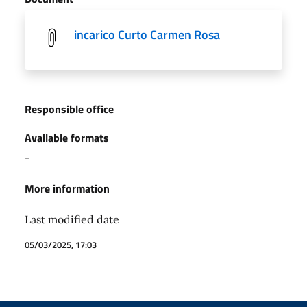
incarico Curto Carmen Rosa
Responsible office
Available formats
-
More information
Last modified date
05/03/2025, 17:03