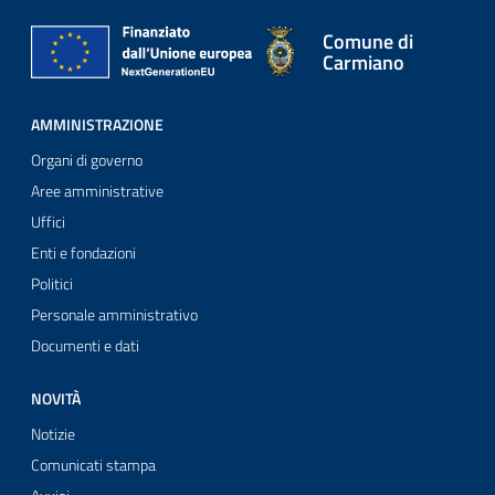
Comune di
Carmiano
AMMINISTRAZIONE
Organi di governo
Aree amministrative
Uffici
Enti e fondazioni
Politici
Personale amministrativo
Documenti e dati
NOVITÀ
Notizie
Comunicati stampa