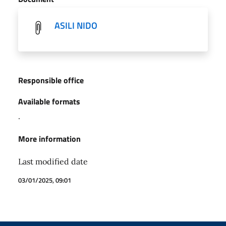
ASILI NIDO
Responsible office
Available formats
.
More information
Last modified date
03/01/2025, 09:01