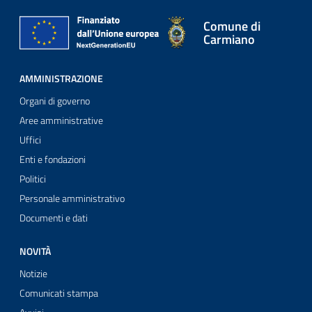
Comune di
Carmiano
AMMINISTRAZIONE
Organi di governo
Aree amministrative
Uffici
Enti e fondazioni
Politici
Personale amministrativo
Documenti e dati
NOVITÀ
Notizie
Comunicati stampa