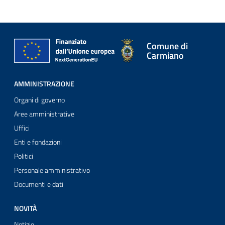
Comune di
Carmiano
AMMINISTRAZIONE
Organi di governo
Aree amministrative
Uffici
Enti e fondazioni
Politici
Personale amministrativo
Documenti e dati
NOVITÀ
Notizie