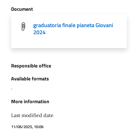
Document
graduatoria finale pianeta Giovani
2024
Responsible office
Available formats
.
More information
Last modified date
11/06/2025, 10:06