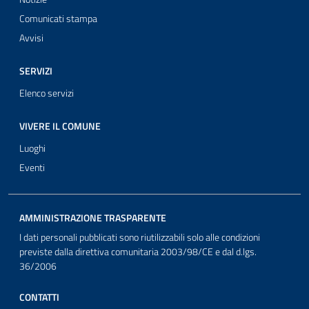
Comunicati stampa
Avvisi
SERVIZI
Elenco servizi
VIVERE IL COMUNE
Luoghi
Eventi
AMMINISTRAZIONE TRASPARENTE
I dati personali pubblicati sono riutilizzabili solo alle condizioni
previste dalla direttiva comunitaria 2003/98/CE e dal d.lgs.
36/2006
CONTATTI