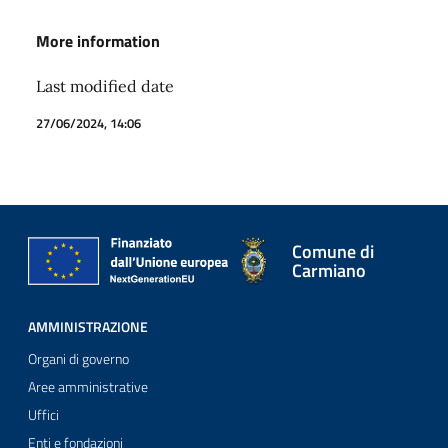
More information
Last modified date
27/06/2024, 14:06
Comune di
Carmiano
AMMINISTRAZIONE
Organi di governo
Aree amministrative
Uffici
Enti e fondazioni