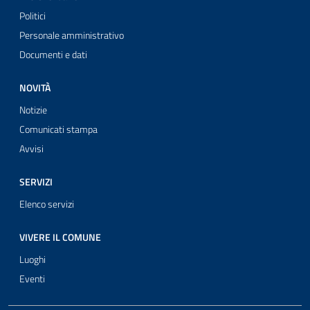
Politici
Personale amministrativo
Documenti e dati
NOVITÀ
Notizie
Comunicati stampa
Avvisi
SERVIZI
Elenco servizi
VIVERE IL COMUNE
Luoghi
Eventi