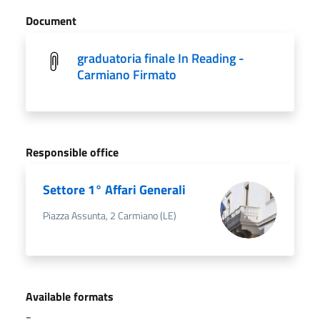
Document
graduatoria finale In Reading -
Carmiano Firmato
Responsible office
Settore 1° Affari Generali
Piazza Assunta, 2 Carmiano (LE)
Available formats
-