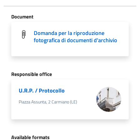
Document
Domanda per la riproduzione
fotografica di documenti d'archivio
Responsible office
U.R.P. / Protocollo
Piazza Assunta, 2 Carmiano (LE)
Available formats