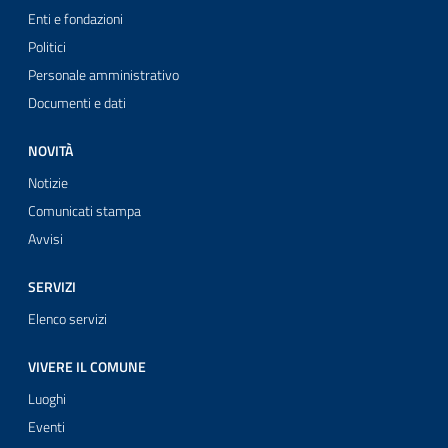
Enti e fondazioni
Politici
Personale amministrativo
Documenti e dati
NOVITÀ
Notizie
Comunicati stampa
Avvisi
SERVIZI
Elenco servizi
VIVERE IL COMUNE
Luoghi
Eventi