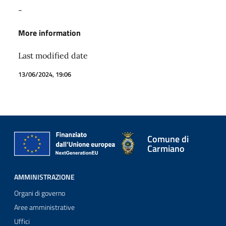
-
More information
Last modified date
13/06/2024, 19:06
Comune di
Carmiano
AMMINISTRAZIONE
Organi di governo
Aree amministrative
Uffici