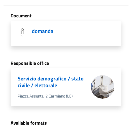
Document
domanda
Responsible office
Servizio demografico / stato
civile / elettorale
Piazza Assunta, 2 Carmiano (LE)
Available formats
.