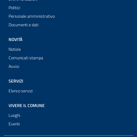
Politici
Personale amministrativo
Documenti e dati
NOVITÀ
Notizie
Comunicati stampa
Avvisi
SERVIZI
Elenco servizi
VIVERE IL COMUNE
Luoghi
Eventi