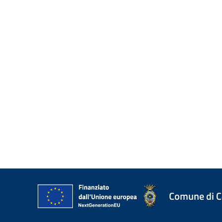
Comune di 