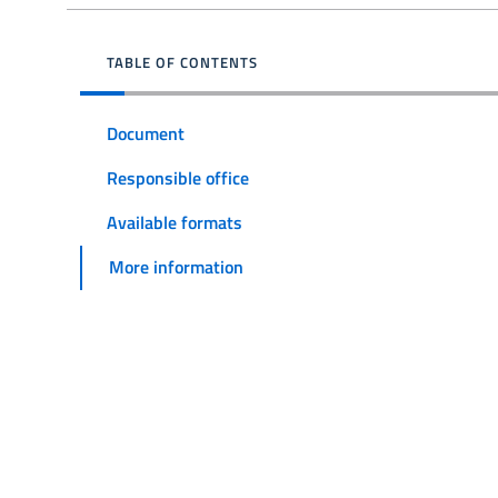
TABLE OF CONTENTS
Document
Responsible office
Available formats
More information