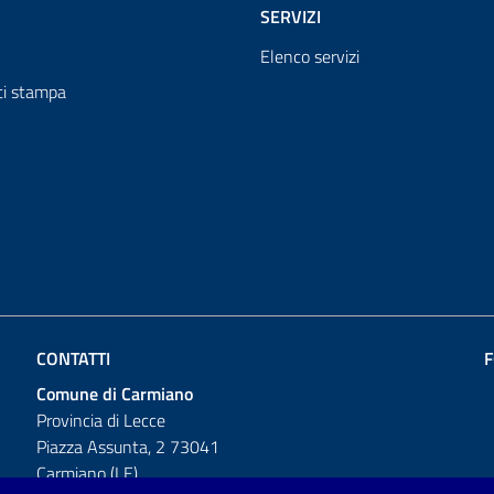
SERVIZI
Elenco servizi
i stampa
CONTATTI
F
Comune di Carmiano
Provincia di Lecce
Piazza Assunta, 2 73041
Carmiano (LE)