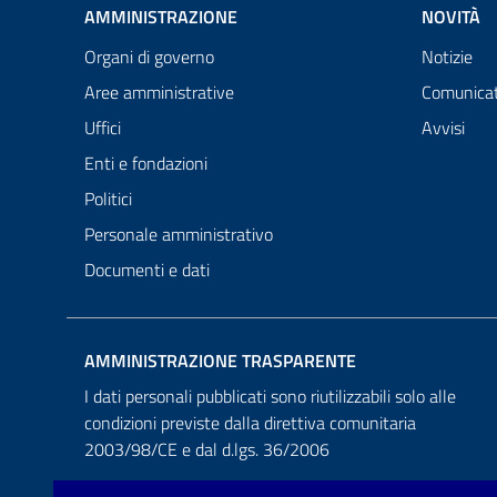
AMMINISTRAZIONE
NOVITÀ
Organi di governo
Notizie
Aree amministrative
Comunicat
Uffici
Avvisi
Enti e fondazioni
Politici
Personale amministrativo
Documenti e dati
AMMINISTRAZIONE TRASPARENTE
I dati personali pubblicati sono riutilizzabili solo alle
condizioni previste dalla direttiva comunitaria
2003/98/CE e dal d.lgs. 36/2006