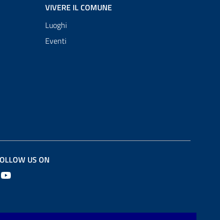
VIVERE IL COMUNE
Luoghi
Eventi
OLLOW US ON
Youtube