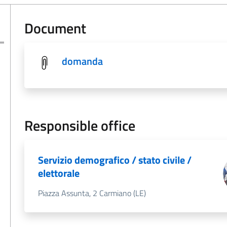
Document
domanda
Responsible office
Servizio demografico / stato civile /
elettorale
Piazza Assunta, 2 Carmiano (LE)