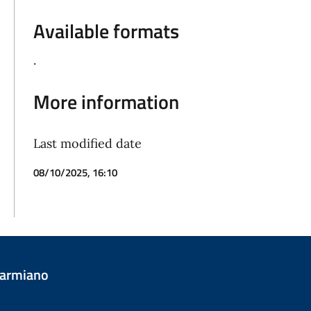
Available formats
.
More information
Last modified date
08/10/2025, 16:10
Carmiano