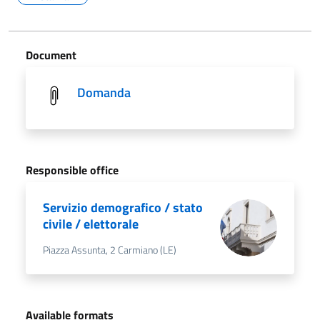
Document
Domanda
Responsible office
Servizio demografico / stato
civile / elettorale
Piazza Assunta, 2 Carmiano (LE)
Available formats