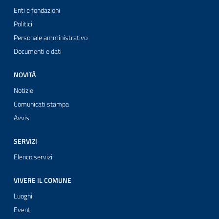
Enti e fondazioni
Politici
Personale amministrativo
Documenti e dati
NOVITÀ
Notizie
Comunicati stampa
Avvisi
SERVIZI
Elenco servizi
VIVERE IL COMUNE
Luoghi
Eventi