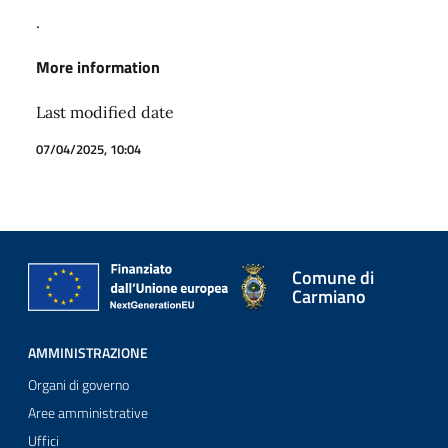
.
More information
Last modified date
07/04/2025, 10:04
Comune di
Carmiano
AMMINISTRAZIONE
Organi di governo
Aree amministrative
Uffici