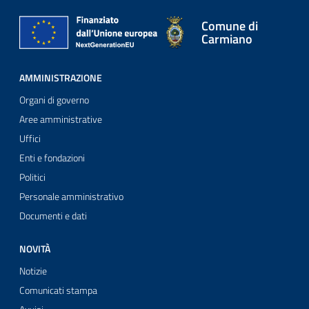
Comune di
Carmiano
AMMINISTRAZIONE
Organi di governo
Aree amministrative
Uffici
Enti e fondazioni
Politici
Personale amministrativo
Documenti e dati
NOVITÀ
Notizie
Comunicati stampa