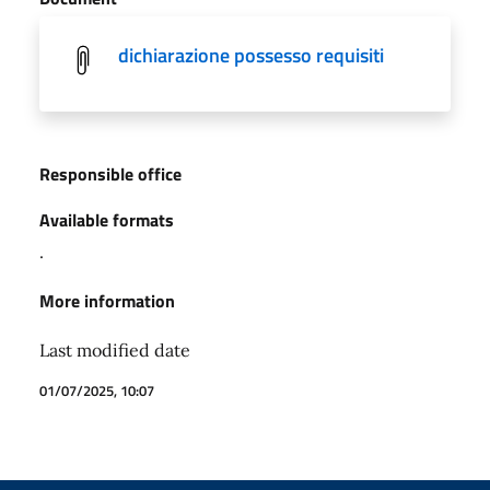
dichiarazione possesso requisiti
Responsible office
Available formats
.
More information
Last modified date
01/07/2025, 10:07