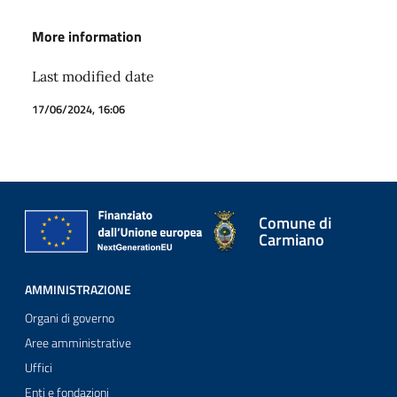
More information
Last modified date
17/06/2024, 16:06
Comune di
Carmiano
AMMINISTRAZIONE
Organi di governo
Aree amministrative
Uffici
Enti e fondazioni