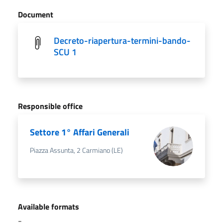
Document
Decreto-riapertura-termini-bando-
SCU 1
Responsible office
Settore 1° Affari Generali
Piazza Assunta, 2 Carmiano (LE)
Available formats
-