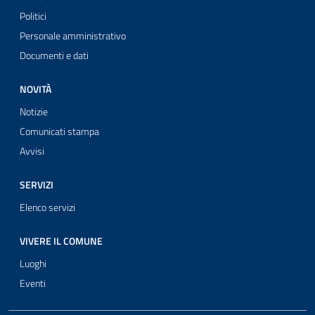
Politici
Personale amministrativo
Documenti e dati
NOVITÀ
Notizie
Comunicati stampa
Avvisi
SERVIZI
Elenco servizi
VIVERE IL COMUNE
Luoghi
Eventi