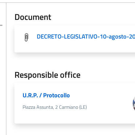
Document
DECRETO-LEGISLATIVO-10-agosto-20
Responsible office
U.R.P. / Protocollo
Piazza Assunta, 2 Carmiano (LE)