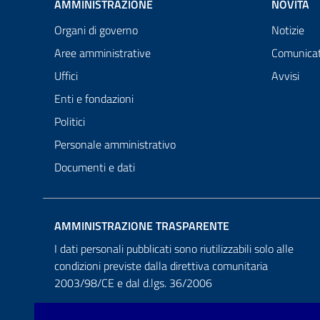
AMMINISTRAZIONE
NOVITÀ
Organi di governo
Notizie
Aree amministrative
Comunicat
Uffici
Avvisi
Enti e fondazioni
Politici
Personale amministrativo
Documenti e dati
AMMINISTRAZIONE TRASPARENTE
I dati personali pubblicati sono riutilizzabili solo alle
condizioni previste dalla direttiva comunitaria
2003/98/CE e dal d.lgs. 36/2006