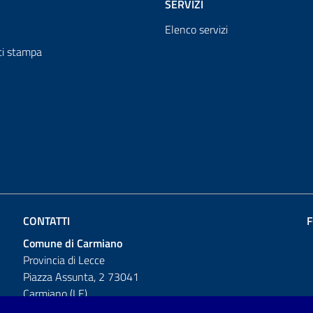
SERVIZI
Elenco servizi
i stampa
CONTATTI
F
Comune di Carmiano
Provincia di Lecce
Piazza Assunta, 2 73041
Carmiano (LE)