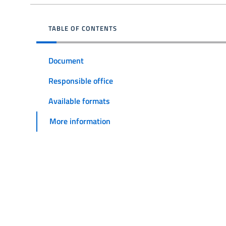
TABLE OF CONTENTS
Document
Responsible office
Available formats
More information