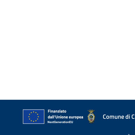
Comune di 