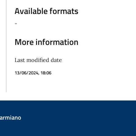
Available formats
-
More information
Last modified date
13/06/2024, 18:06
Carmiano