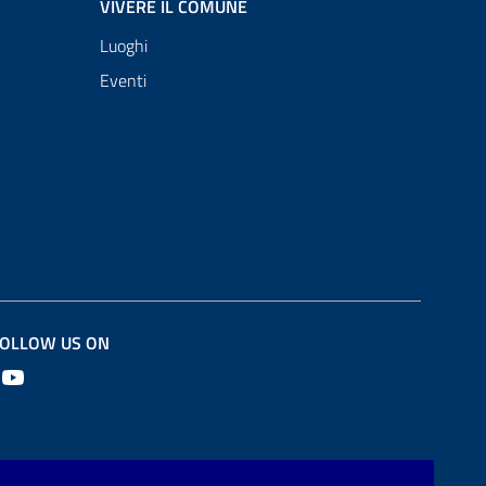
VIVERE IL COMUNE
Luoghi
Eventi
OLLOW US ON
Youtube