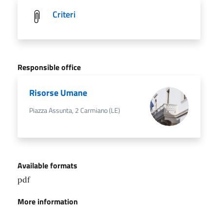
Criteri
Responsible office
Risorse Umane
Piazza Assunta, 2 Carmiano (LE)
Available formats
pdf
More information