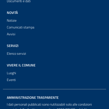
Documenti e dati
NOVITÀ
Notizie
Comunicati stampa
Avvisi
SERVIZI
Elenco servizi
VIVERE IL COMUNE
Luoghi
Eventi
AMMINISTRAZIONE TRASPARENTE
I dati personali pubblicati sono riutilizzabili solo alle condizioni