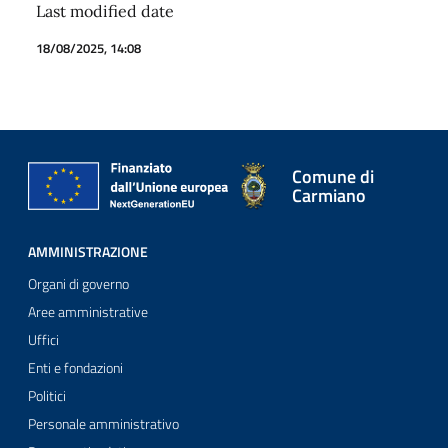
Last modified date
18/08/2025, 14:08
Comune di
Carmiano
AMMINISTRAZIONE
Organi di governo
Aree amministrative
Uffici
Enti e fondazioni
Politici
Personale amministrativo