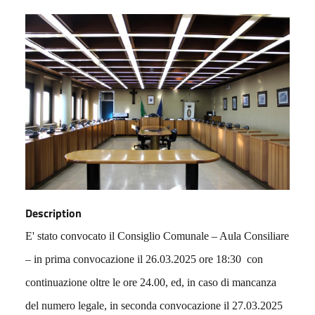
Description
E' stato convocato il Consiglio Comunale – Aula Consiliare
– in prima convocazione il 26.03.2025 ore 18:30 con
continuazione oltre le ore 24.00, ed, in caso di mancanza
del numero legale, in seconda convocazione il 27.03.2025