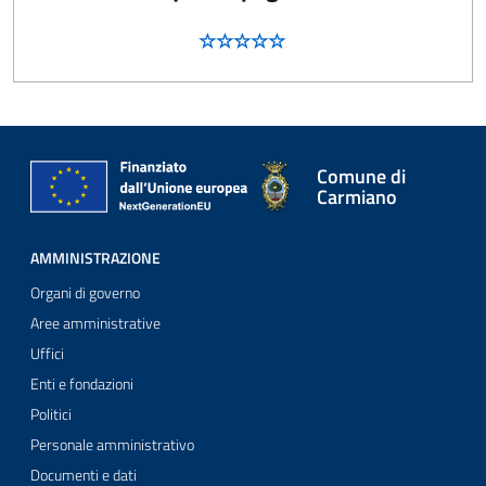
Comune di
Carmiano
AMMINISTRAZIONE
Organi di governo
Aree amministrative
Uffici
Enti e fondazioni
Politici
Personale amministrativo
Documenti e dati