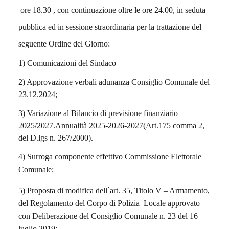
ore 18.30 , con continuazione oltre le ore 24.00, in seduta
pubblica ed in sessione straordinaria per la trattazione del
seguente Ordine del Giorno:
1) Comunicazioni del Sindaco
2) Approvazione verbali adunanza Consiglio Comunale del
23.12.2024;
3) Variazione al Bilancio di previsione finanziario
2025/2027.Annualità 2025-2026-2027(Art.175 comma 2,
del D.lgs n. 267/2000).
4) Surroga componente effettivo Commissione Elettorale
Comunale;
5) Proposta di modifica dell`art. 35, Titolo V – Armamento,
del Regolamento del Corpo di Polizia Locale approvato
con Deliberazione del Consiglio Comunale n. 23 del 16
luglio 2019;