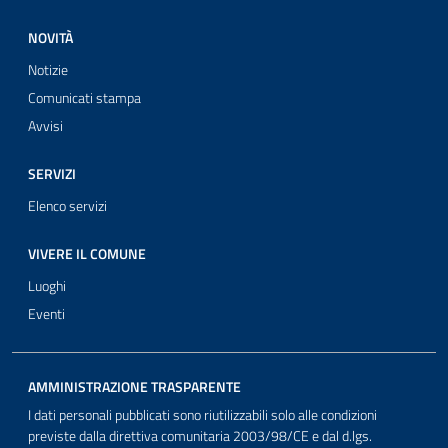
NOVITÀ
Notizie
Comunicati stampa
Avvisi
SERVIZI
Elenco servizi
VIVERE IL COMUNE
Luoghi
Eventi
AMMINISTRAZIONE TRASPARENTE
I dati personali pubblicati sono riutilizzabili solo alle condizioni
previste dalla direttiva comunitaria 2003/98/CE e dal d.lgs.