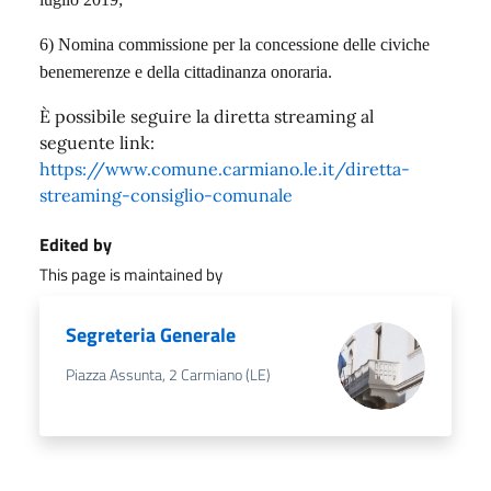
6) Nomina commissione per la concessione delle civiche
benemerenze e della cittadinanza onoraria.
È possibile seguire la diretta streaming al
seguente link:
https://www.comune.carmiano.le.it/diretta-
streaming-consiglio-comunale
Edited by
This page is maintained by
Segreteria Generale
Piazza Assunta, 2 Carmiano (LE)