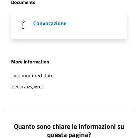
Documents
Convocazione
More information
Last modified date
25/03/2025, 09:03
Quanto sono chiare le informazioni su
questa pagina?