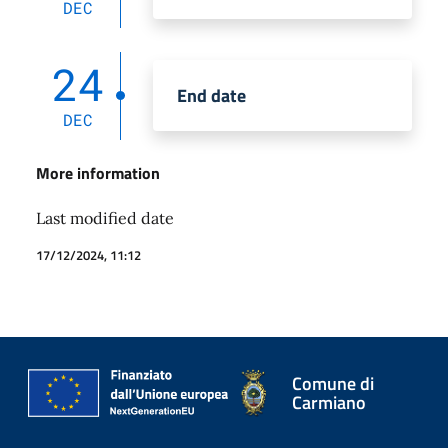
DEC
24
End date
DEC
More information
Last modified date
17/12/2024, 11:12
Comune di
Carmiano