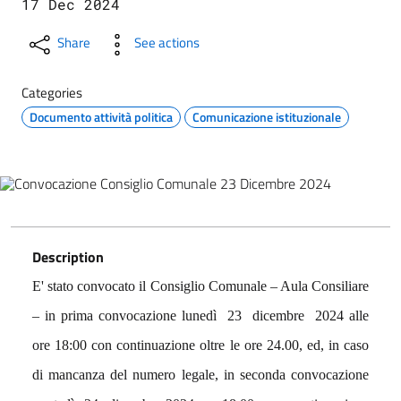
17 Dec 2024
Share
See actions
Categories
Documento attività politica
Comunicazione istituzionale
Description
E' stato convocato il Consiglio Comunale – Aula Consiliare
– in prima convocazione lunedì 23 dicembre 2024 alle
ore 18:00 con continuazione oltre le ore 24.00, ed, in caso
di mancanza del numero legale, in seconda convocazione