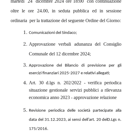
martedì 24 dicembre 2024 ore 18:00 con continuazione
oltre le ore 24.00, in seduta pubblica ed in sessione
ordinaria per la trattazione del seguente Ordine del Giorno:
Comunicazioni del Sindaco;
Approvazione verbali adunanza del Consiglio
Comunale del 12 dicembre 2024;
Approvazione del Bilancio di previsione per gli
esercizi finanziari 2025-2027 e relativi allegati;
Art. 30 d.lgs n. 202/2022 - verifica periodica
situazione gestionale servizi pubblici a rilevanza
economica anno 2023 - approvazione relazione
Revisione periodica delle società partecipate alla
data del 31.12.2023, ai sensi dell’art. 20 delD.Lgs n.
175/2016.