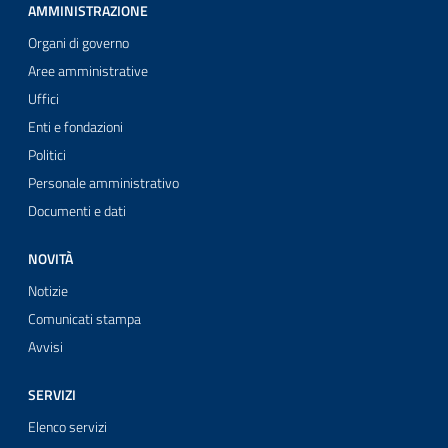
AMMINISTRAZIONE
Organi di governo
Aree amministrative
Uffici
Enti e fondazioni
Politici
Personale amministrativo
Documenti e dati
NOVITÀ
Notizie
Comunicati stampa
Avvisi
SERVIZI
Elenco servizi