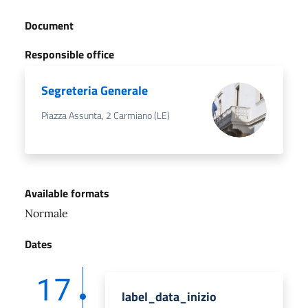
Document
Responsible office
Segreteria Generale
Piazza Assunta, 2 Carmiano (LE)
Available formats
Normale
Dates
17
label_data_inizio