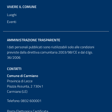
VIVERE IL COMUNE
Luoghi
Eventi
AMMINISTRAZIONE TRASPARENTE
I dati personali pubblicati sono riutilizzabili solo alle condizioni
previste dalla direttiva comunitaria 2003/98/CE e dal d.lgs.
36/2006
CONTATTI
Comune di Carmiano
Provincia di Lecce
Piazza Assunta, 2 73041
Carmiano (LE)
Telefono: 0832 600001
Posta Elettronica Certificata: