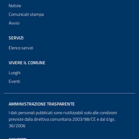
Notizie
Comunicati stampa
Avvisi
SERVIZI
Elenco servizi
VIVERE IL COMUNE
Luoghi
Eventi
AMMINISTRAZIONE TRASPARENTE
I dati personali pubblicati sono riutilizzabili solo alle condizioni
previste dalla direttiva comunitaria 2003/98/CE e dal d.lgs.
36/2006