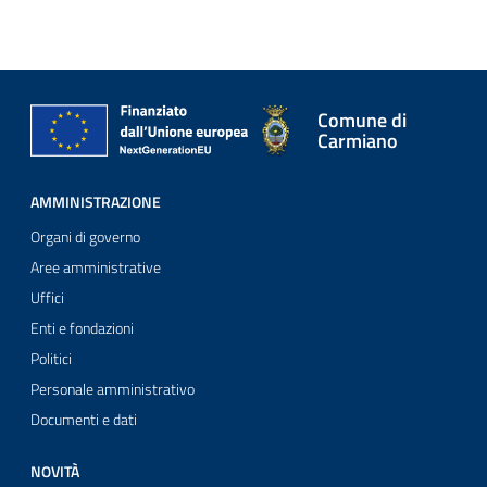
Comune di
Carmiano
AMMINISTRAZIONE
Organi di governo
Aree amministrative
Uffici
Enti e fondazioni
Politici
Personale amministrativo
Documenti e dati
NOVITÀ