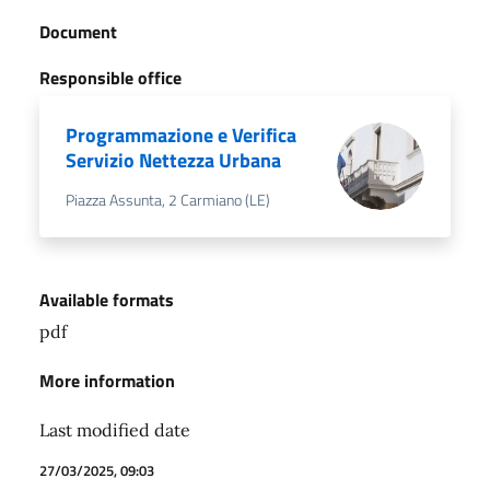
Document
Responsible office
Programmazione e Verifica
Servizio Nettezza Urbana
Piazza Assunta, 2 Carmiano (LE)
Available formats
pdf
More information
Last modified date
27/03/2025, 09:03