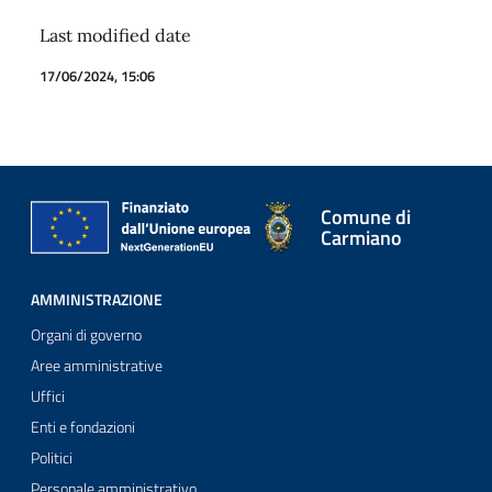
Last modified date
17/06/2024, 15:06
Comune di
Carmiano
AMMINISTRAZIONE
Organi di governo
Aree amministrative
Uffici
Enti e fondazioni
Politici
Personale amministrativo