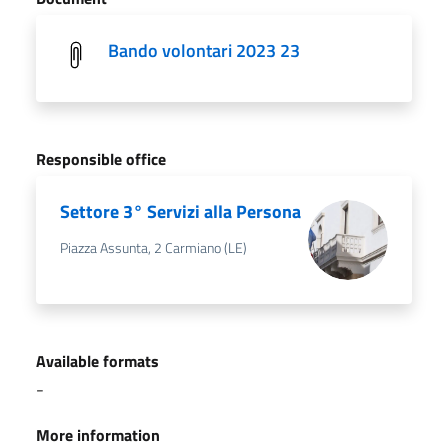
Bando volontari 2023 23
Responsible office
Settore 3° Servizi alla Persona
Piazza Assunta, 2 Carmiano (LE)
Available formats
-
More information