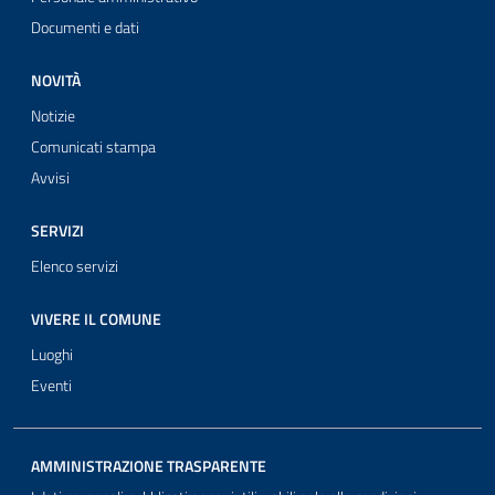
Documenti e dati
NOVITÀ
Notizie
Comunicati stampa
Avvisi
SERVIZI
Elenco servizi
VIVERE IL COMUNE
Luoghi
Eventi
AMMINISTRAZIONE TRASPARENTE