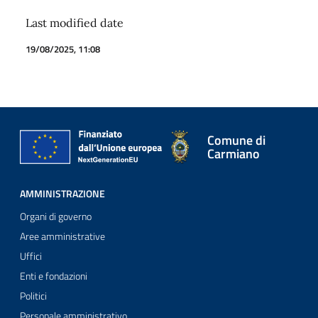
Last modified date
19/08/2025, 11:08
Comune di
Carmiano
AMMINISTRAZIONE
Organi di governo
Aree amministrative
Uffici
Enti e fondazioni
Politici
Personale amministrativo