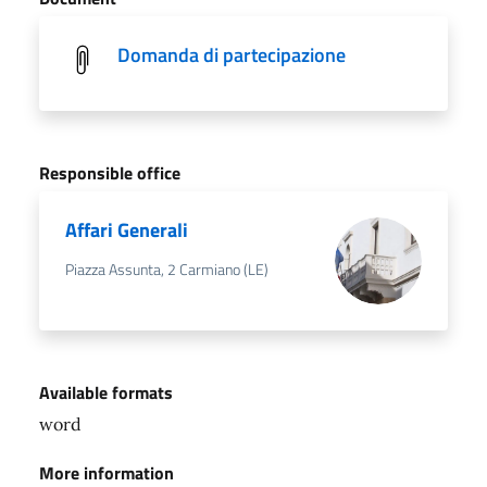
Domanda di partecipazione
Responsible office
Affari Generali
Piazza Assunta, 2 Carmiano (LE)
Available formats
word
More information