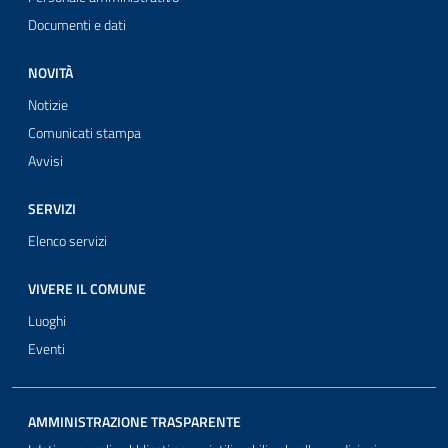
Documenti e dati
NOVITÀ
Notizie
Comunicati stampa
Avvisi
SERVIZI
Elenco servizi
VIVERE IL COMUNE
Luoghi
Eventi
AMMINISTRAZIONE TRASPARENTE