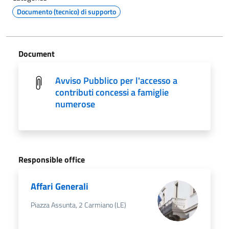
Documento (tecnico) di supporto
Document
Avviso Pubblico per l'accesso a
contributi concessi a famiglie
numerose
Responsible office
Affari Generali
Piazza Assunta, 2 Carmiano (LE)