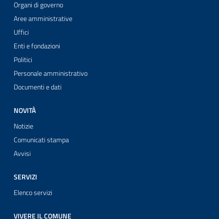
Organi di governo
Aree amministrative
Uffici
Enti e fondazioni
Politici
Personale amministrativo
Documenti e dati
NOVITÀ
Notizie
Comunicati stampa
Avvisi
SERVIZI
Elenco servizi
VIVERE IL COMUNE