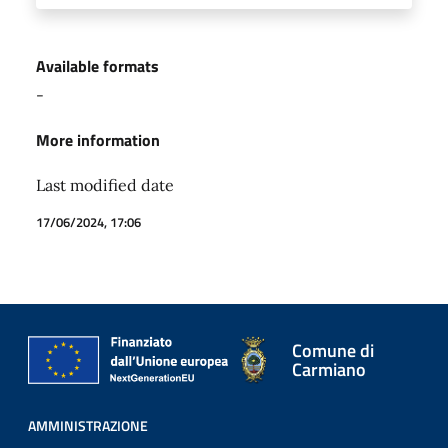
Available formats
-
More information
Last modified date
17/06/2024, 17:06
Comune di
Carmiano
AMMINISTRAZIONE